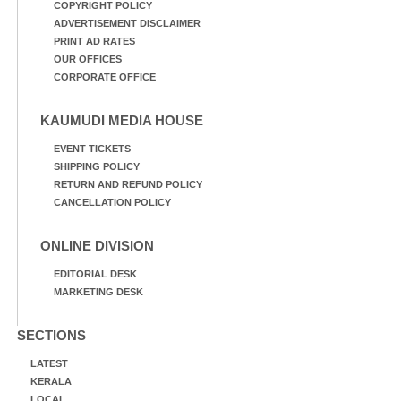
COPYRIGHT POLICY
ADVERTISEMENT DISCLAIMER
PRINT AD RATES
OUR OFFICES
CORPORATE OFFICE
KAUMUDI MEDIA HOUSE
EVENT TICKETS
SHIPPING POLICY
RETURN AND REFUND POLICY
CANCELLATION POLICY
ONLINE DIVISION
EDITORIAL DESK
MARKETING DESK
SECTIONS
LATEST
KERALA
LOCAL