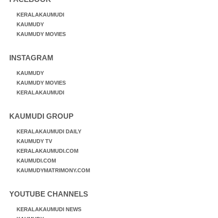
KERALAKAUMUDI
KAUMUDY
KAUMUDY MOVIES
INSTAGRAM
KAUMUDY
KAUMUDY MOVIES
KERALAKAUMUDI
KAUMUDI GROUP
KERALAKAUMUDI DAILY
KAUMUDY TV
KERALAKAUMUDI.COM
KAUMUDI.COM
KAUMUDYMATRIMONY.COM
YOUTUBE CHANNELS
KERALAKAUMUDI NEWS