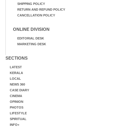
SHIPPING POLICY
RETURN AND REFUND POLICY
CANCELLATION POLICY
ONLINE DIVISION
EDITORIAL DESK
MARKETING DESK
SECTIONS
LATEST
KERALA
LOCAL
NEWS 360
CASE DIARY
CINEMA
OPINION
PHOTOS
LIFESTYLE
SPIRITUAL
INFO+