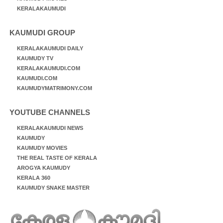
KERALAKAUMUDI
KAUMUDI GROUP
KERALAKAUMUDI DAILY
KAUMUDY TV
KERALAKAUMUDI.COM
KAUMUDI.COM
KAUMUDYMATRIMONY.COM
YOUTUBE CHANNELS
KERALAKAUMUDI NEWS
KAUMUDY
KAUMUDY MOVIES
THE REAL TASTE OF KERALA
AROGYA KAUMUDY
KERALA 360
KAUMUDY SNAKE MASTER