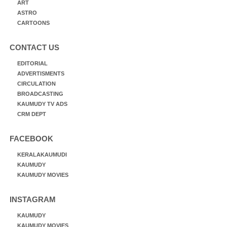
ART
ASTRO
CARTOONS
CONTACT US
EDITORIAL
ADVERTISMENTS
CIRCULATION
BROADCASTING
KAUMUDY TV ADS
CRM DEPT
FACEBOOK
KERALAKAUMUDI
KAUMUDY
KAUMUDY MOVIES
INSTAGRAM
KAUMUDY
KAUMUDY MOVIES