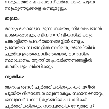
സമൂഹത്തിലെ അന്തസ് വർദ്ധിക്കും, പഴയ
സുഹൃത്തുക്കളെ കണ്ടുമുട്ടും.
തുലാം
ഭാഗ്യം കൊണ്ടുവരുന്ന സമയം, നിക്ഷേപങ്ങൾ
ലാഭകരമാവും, ബിനിനസ് വികസിപ്പിക്കും,
പങ്കാളിത്ത പ്രവർത്തനങ്ങളിൽ നേട്ടം,
പ്രണയബന്ധങ്ങളിൽ സ്ഥിരത, ജോലിയിൽ
പുതിയ ഉത്തരവാദിത്തങ്ങൾ, മാനസിക
സമാധാനം, ആത്മീയ പ്രവർത്തനങ്ങളിൽ
താത്‌പര്യം വർദ്ധിക്കും.
വൃശ്ചികം
ആഗ്രഹങ്ങൾ പൂർത്തീകരിക്കും, കരിയറിൽ
പുതിയ ദിശാബോധമുണ്ടാകും, സ്ഥാനക്കയറ്റം,
ശമ്പളവർദ്ധനവ്, മുടങ്ങിയ പദ്ധതികൾ
പൂർത്തീകരിക്കും, സാമ്പത്തിക നേട്ടത്തിന്