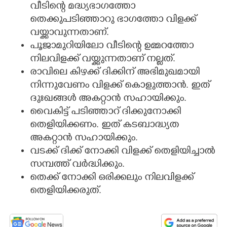
വീടിന്റെ മദ്ധ്യഭാഗത്തോ
തെക്കുപടിഞ്ഞാറു ഭാഗത്തോ വിളക്ക്
വയ്ക്കാവുന്നതാണ്.
പൂജാമുറിയിലോ വീടിന്റെ ഉമ്മറത്തോ
നിലവിളക്ക് വയ്ക്കുന്നതാണ് നല്ലത്.
രാവിലെ കിഴക്ക് ദിക്കിന് അഭിമുഖമായി
നിന്നുവേണം വിളക്ക് കൊളുത്താൻ. ഇത്
ദുഃഖങ്ങൾ അകറ്റാൻ സഹായിക്കും.
വൈകിട്ട് പടിഞ്ഞാറ് ദിക്കുനോക്കി
തെളിയിക്കണം. ഇത് കടബാദ്ധ്യത
അകറ്റാൻ സഹായിക്കും.
വടക്ക് ദിക്ക് നോക്കി വിളക്ക് തെളിയിച്ചാൽ
സമ്പത്ത് വർദ്ധിക്കും.
തെക്ക് നോക്കി ഒരിക്കലും നിലവിളക്ക്
തെളിയിക്കരുത്.