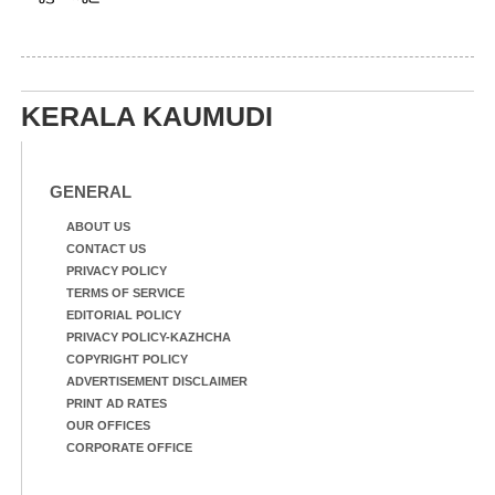
KERALA KAUMUDI
GENERAL
ABOUT US
CONTACT US
PRIVACY POLICY
TERMS OF SERVICE
EDITORIAL POLICY
PRIVACY POLICY-KAZHCHA
COPYRIGHT POLICY
ADVERTISEMENT DISCLAIMER
PRINT AD RATES
OUR OFFICES
CORPORATE OFFICE