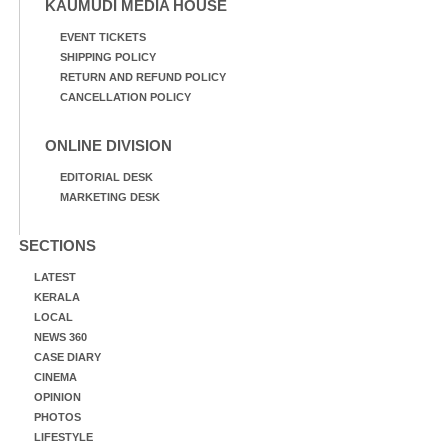
KAUMUDI MEDIA HOUSE
EVENT TICKETS
SHIPPING POLICY
RETURN AND REFUND POLICY
CANCELLATION POLICY
ONLINE DIVISION
EDITORIAL DESK
MARKETING DESK
SECTIONS
LATEST
KERALA
LOCAL
NEWS 360
CASE DIARY
CINEMA
OPINION
PHOTOS
LIFESTYLE