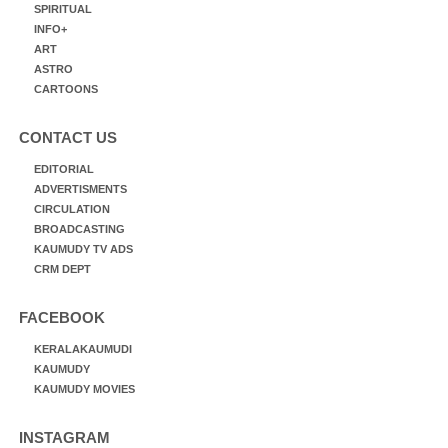
SPIRITUAL
INFO+
ART
ASTRO
CARTOONS
CONTACT US
EDITORIAL
ADVERTISMENTS
CIRCULATION
BROADCASTING
KAUMUDY TV ADS
CRM DEPT
FACEBOOK
KERALAKAUMUDI
KAUMUDY
KAUMUDY MOVIES
INSTAGRAM