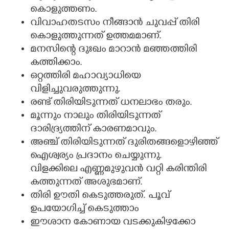
കൊളുത്തണം.
വിവാഹതടസം നീങ്ങാൻ ചുവപ്പ് തിരി
കൊളുത്തുന്നത് ഉത്തമമാണ്.
മനസിന്റെ ദുഃഖം മാറാൻ മഞ്ഞത്തിരി
കത്തിക്കാം.
ഒറ്റത്തിരി മഹാവ്യാധിയെ
വിളിച്ചുവരുത്തുന്നു.
രണ്ട് തിരിയിടുന്നത് ധനലാഭം തരും.
മൂന്നും നാലും തിരിയിടുന്നത്
ദാരിദ്ര്യത്തിന് കാരണമാവും.
അഞ്ച് തിരിയിടുന്നത് ദുരിതങ്ങളൊഴിഞ്ഞ്
ഐശ്വര്യം പ്രദാനം ചെയ്യുന്നു.
വിളക്കിലെ എണ്ണമുഴുവൻ വറ്റി കരിന്തിരി
കത്തുന്നത് അശുഭമാണ്.
തിരി ഊതി കെടുത്തരുത്. പൂവ്
ഉപയോഗിച്ച് കെടുത്താം
ഈശാന കോണായ വടക്കുകിഴക്കോ