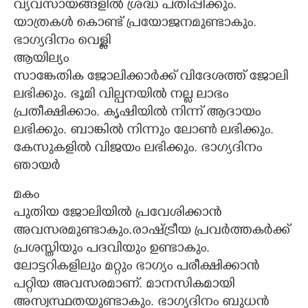
വ്യവസായങ്ങളിൽ ശ്രദ്ധ പതിപ്പിക്കും.
യാത്രകൾ കൊണ്ട് പ്രയോജനമുണ്ടാകും.
ഭാഗ്യദിനം വെള്ളി
ആയില്യം
സാങ്കേതിക ജോലിക്കാർക്ക് വിദേശത്ത് ജോലി
ലഭിക്കും. ഭൂമി വില്പനയിൽ നല്ല ലാഭം
പ്രതീക്ഷിക്കാം. കൃഷിയിൽ നിന്ന് ആദായം
ലഭിക്കും. ബാങ്കിൽ നിന്നും ലോൺ ലഭിക്കും.
കേസുകളിൽ വിജയം ലഭിക്കും. ഭാഗ്യദിനം
ഞായർ
മകം
പുതിയ ജോലിയിൽ പ്രവേശിക്കാൻ
അവസരമുണ്ടാകും.രാഷ്ട്രീയ പ്രവർത്തകർക്ക്
പ്രശസ്തിയും പദവിയും ഉണ്ടാകും.
ലോട്ടറികളിലും മറ്റും ഭാഗ്യം പരീക്ഷിക്കാൻ
പറ്റിയ അവസരമാണ്. മാനസികമായി
അസ്വസ്ഥതയുണ്ടാകും. ഭാഗ്യദിനം ബുധൻ