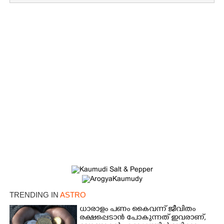
TRENDING IN
ASTRO
ധാരാളം പണം കൈവന്ന് ജീവിതം
രക്ഷപ്പെടാൻ പോകുന്നത് ഇവരാണ്,