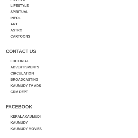
LIFESTYLE
SPIRITUAL
INFO+
ART
ASTRO
CARTOONS
CONTACT US
EDITORIAL
ADVERTISMENTS
CIRCULATION
BROADCASTING
KAUMUDY TV ADS
CRM DEPT
FACEBOOK
KERALAKAUMUDI
KAUMUDY
KAUMUDY MOVIES