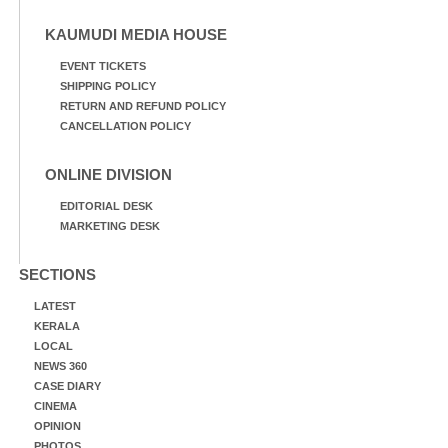
KAUMUDI MEDIA HOUSE
EVENT TICKETS
SHIPPING POLICY
RETURN AND REFUND POLICY
CANCELLATION POLICY
ONLINE DIVISION
EDITORIAL DESK
MARKETING DESK
SECTIONS
LATEST
KERALA
LOCAL
NEWS 360
CASE DIARY
CINEMA
OPINION
PHOTOS