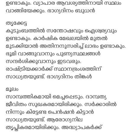
ഉണ്ടാകും. വ്യാപാര ആവശ്യത്തിനായി സ്ഥലം
വാങ്ങിയേക്കും. ഭാഗ്യദിനം ബുധൻ
തൃക്കേട്ട
കുടുംബത്തിൽ സന്തോഷവും ഐശ്വര്യവും
ഉണ്ടാകും. കാർഷിക മേഖലയിൽ മുതൽ
മുടക്കിയാൽ അതിനനുസരിച്ച് ലാഭം ഉണ്ടാകും.
ഭൂമി വാങ്ങുവാനും പുണ്യസ്ഥലങ്ങൾ
സന്ദർശിക്കുവാനും ഇടവരും.
രാഷ്ട്രിയക്കാർക്ക് സ്ഥാനഭ്രംശത്തിന്
സാധ്യതയുണ്ട്. ഭാഗ്യദിനം തിങ്കൾ
മൂലം
സാമ്പത്തികമായി മെച്ചപ്പെടും. ദാമ്പത്യ
ജീവിതം സുഖകരമായിരിക്കും. സർക്കാരിൽ
നിന്നും കിട്ടേണ്ട പെൻഷൻ കിട്ടാൻ
സാധ്യതയുണ്ട്. ആരോഗ്യനില
തൃപ്തികരമായിരിക്കും. അദ്ധ്യാപകർക്ക്