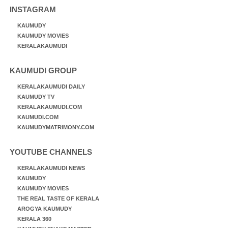
INSTAGRAM
KAUMUDY
KAUMUDY MOVIES
KERALAKAUMUDI
KAUMUDI GROUP
KERALAKAUMUDI DAILY
KAUMUDY TV
KERALAKAUMUDI.COM
KAUMUDI.COM
KAUMUDYMATRIMONY.COM
YOUTUBE CHANNELS
KERALAKAUMUDI NEWS
KAUMUDY
KAUMUDY MOVIES
THE REAL TASTE OF KERALA
AROGYA KAUMUDY
KERALA 360