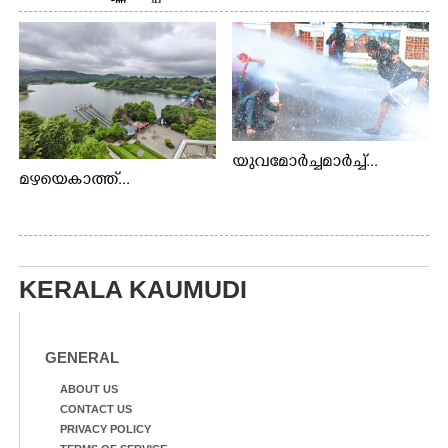
യുവമോർച്ചമാർച്ച്...
മഴയെകാത്ത്...
KERALA KAUMUDI
GENERAL
ABOUT US
CONTACT US
PRIVACY POLICY