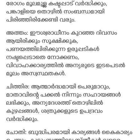
രോഗം മൂലമുള്ള കഷ്ടപ്പാട് വര്‍ദ്ധിക്കും,
പങ്കാളിയെ തൊഴില്‍ സംബന്ധമായി
പിരിഞ്ഞിരിക്കേണ്ടി വരും.
അത്തം: ഈശ്വരാധീനം കുറഞ്ഞ ദിവസം
ആയിരിക്കും സൂക്ഷിക്കുക,
പണയത്തിലിരിക്കുന്ന ഉരുപ്പടികള്‍
നഷ്ടപ്പെടാതെ നോക്കണം,
വിവാഹക്കാര്യത്തില്‍ അന്യരുടെ ഇടപെടല്‍
മൂലം അസ്വസ്ഥതകള്‍.
ചിത്തിര: ആത്മാര്‍ദ്ധമായി പെരുമാറും,
മാതാവിന്റെ പക്കല്‍ നിന്നും സഹായങ്ങള്‍
ലഭിക്കും, അന്യദേശത്ത് തൊഴിലില്‍
കുഴപ്പങ്ങള്‍, ശത്രുക്കളുടെ ഉപദ്രവം
വര്‍ദ്ധിക്കും.
ചോതി: ബുദ്ധിപരമായി കാര്യങ്ങള്‍ കൈകാര്യം