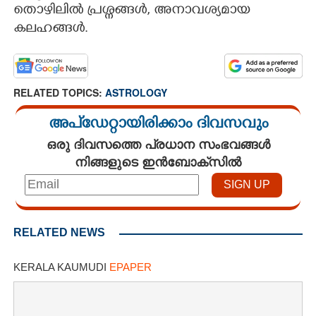
തൊഴിലില്‍ പ്രശ്നങ്ങള്‍, അനാവശ്യമായ
കലഹങ്ങള്‍.
RELATED TOPICS:
ASTROLOGY
അപ്ഡേറ്റായിരിക്കാം ദിവസവും
ഒരു ദിവസത്തെ പ്രധാന സംഭവങ്ങൾ
നിങ്ങളുടെ ഇൻബോക്സിൽ
RELATED NEWS
KERALA KAUMUDI
EPAPER