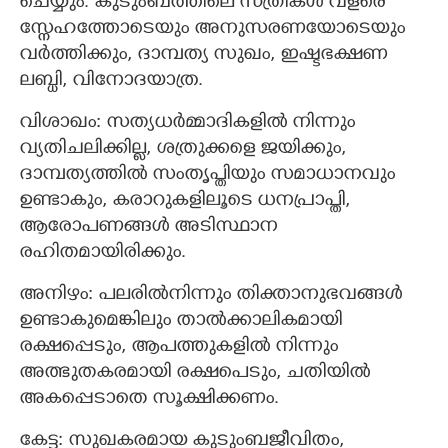
ചെയ്യും. കുടുംബത്തിലെ സ്ത്രീകള്‍ വളരെ
സ്നേഹത്തോടെയും അനുസരണയോടെയും
വര്‍ത്തിക്കും, ദാമ്പത്യ സുഖം, ഇഷ്ടഭക്ഷണ
ലബ്ധി, വിനോദയാത്ര.
വിശാഖം: സത്യധര്‍മ്മാദികളില്‍ നിന്നും
വ്യതിചലിക്കില്ല, ശത്രുക്കളെ ജയിക്കും,
ദാമ്പത്യത്തില്‍ സംതൃപ്തിയും സമാധാനവും
ഉണ്ടാകും, കരാറുകളിലൂടെ ധനപ്രാപ്തി,
ആരോപണങ്ങള്‍ അടിസ്ഥാന
രഹിതമായിരിക്കും.
അനിഴം: പലരില്‍നിന്നും തിക്താനുഭവങ്ങള്‍
ഉണ്ടാകുമെങ്കിലും താല്‍ക്കാലികമായി
രക്ഷപ്പെടും, ആപത്തുകളില്‍ നിന്നും
അത്ഭുതകരമായി രക്ഷപെടും, ചതിയില്‍
അകപ്പെടാതെ സൂക്ഷിക്കണം.
കേട്ട: സുഖകരമായ കുടുംബജീവിതം,