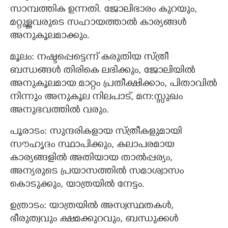
സാമ്പത്തിക ഉന്നതി. ജോലിഭാരം കുറയും,
മറ്റുള്ളവരുടെ സഹായത്താല്‍ കാര്യങ്ങള്‍
അനുകൂലമാക്കും.
മൂലം: നഷ്ടപ്പെട്ടെന്ന് കരുതിയ സ്ത്രീ
ബന്ധങ്ങൾ തിരികെ ലഭിക്കും, ജോലിയില്‍
അനുകൂലമായ മാറ്റം പ്രതീക്ഷിക്കാം, പിതാവില്‍
നിന്നും അനുകൂല നിലപാട്, മന:സ്സുഖം
അനുഭവത്തില്‍ വരും.
പൂരാടം: സുന്ദരികളായ സ്ത്രീകളുമായി
സൗഹൃദം സ്ഥാപിക്കും, കലാപരമായ
കാര്യങ്ങളില്‍ അതിയായ താല്‍പ്പര്യം,
അന്യരുടെ പ്രയാസത്തില്‍ സമാശ്വാസം
കൊടുക്കും, യാത്രയില്‍ നേട്ടം.
ഉത്രാടം: യാത്രയില്‍ അസ്വസ്ഥതകള്‍,
ഭീരുത്വവും ക്ഷമക്കുറവും, ബന്ധുക്കള്‍