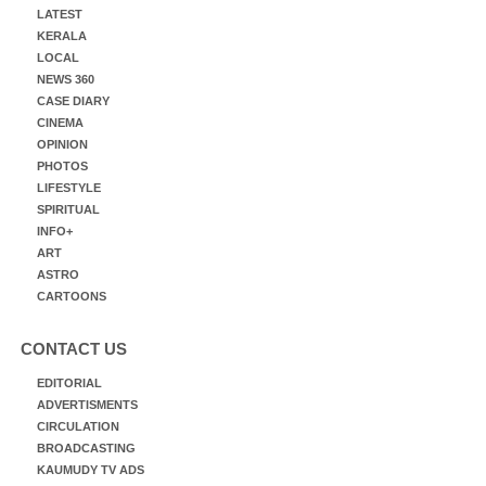
LATEST
KERALA
LOCAL
NEWS 360
CASE DIARY
CINEMA
OPINION
PHOTOS
LIFESTYLE
SPIRITUAL
INFO+
ART
ASTRO
CARTOONS
CONTACT US
EDITORIAL
ADVERTISMENTS
CIRCULATION
BROADCASTING
KAUMUDY TV ADS