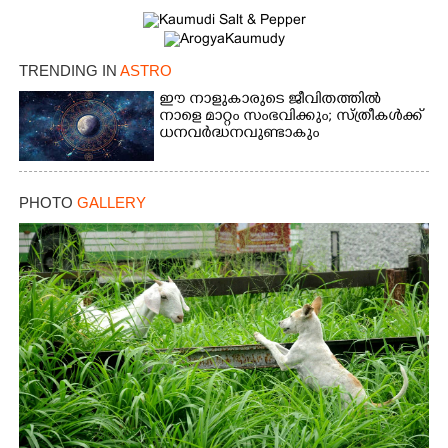
TRENDING IN
ASTRO
ഈ നാളുകാരുടെ ജീവിതത്തിൽ
നാളെ മാറ്റം സംഭവിക്കും; സ്ത്രീകള്‍ക്ക്
ധനവര്‍ദ്ധനവുണ്ടാകും
PHOTO
GALLERY