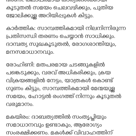
ഭരണി: കലാപരമായ കാര്യങ്ങള്‍ക്കായി
കൂടുതല്‍ സമയം ചെലവഴിക്കും, പുതിയ
ജോലിക്കുള്ള അറിയിപ്പുകള്‍ കിട്ടും.
കാര്‍ത്തിക: സാമ്പത്തികമായി നിലനിന്നിരുന്ന
പ്രതിസന്ധി തരണം ചെയ്യാന്‍ സാധിക്കും.
ദാമ്പത്യ സുഖകൂടുതല്‍, രോഗശാന്തിയും,
മനസമാധാനവും.
രോഹിണി: മതപരമായ ചടങ്ങുകളില്‍
പങ്കെടുക്കും, വരവ് അധികരിക്കും, ക്രയ
വിക്രയങ്ങളില്‍ നേട്ടം, യാത്രകൾ കൊണ്ട്
ഗുണം കിട്ടും, സാമ്പത്തികമായി മേന്മയുള്ള
സമയം, ഹോട്ടല്‍ രംഗത്ത് നിന്നും കൂടുതല്‍
വരുമാനം.
മകയിരം: ദാബത്യത്തില്‍ സംതൃപ്തിയും
സമാധാനവും ഉണ്ടാകും, ആരോഗ്യം
സംരക്ഷിക്കണം. മകള്‍ക്ക് വിവാഹത്തിന്