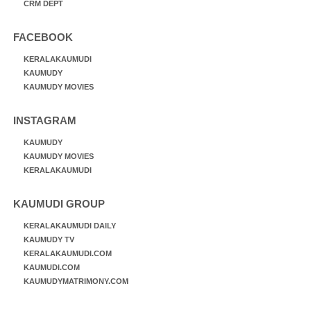
CRM DEPT
FACEBOOK
KERALAKAUMUDI
KAUMUDY
KAUMUDY MOVIES
INSTAGRAM
KAUMUDY
KAUMUDY MOVIES
KERALAKAUMUDI
KAUMUDI GROUP
KERALAKAUMUDI DAILY
KAUMUDY TV
KERALAKAUMUDI.COM
KAUMUDI.COM
KAUMUDYMATRIMONY.COM