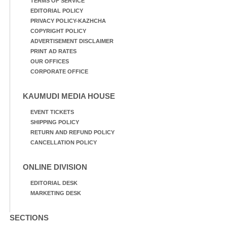
TERMS OF SERVICE
EDITORIAL POLICY
PRIVACY POLICY-KAZHCHA
COPYRIGHT POLICY
ADVERTISEMENT DISCLAIMER
PRINT AD RATES
OUR OFFICES
CORPORATE OFFICE
KAUMUDI MEDIA HOUSE
EVENT TICKETS
SHIPPING POLICY
RETURN AND REFUND POLICY
CANCELLATION POLICY
ONLINE DIVISION
EDITORIAL DESK
MARKETING DESK
SECTIONS