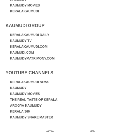
KAUMUDY MOVIES
KERALAKAUMUDI
KAUMUDI GROUP
KERALAKAUMUDI DAILY
KAUMUDY TV
KERALAKAUMUDI.COM
KAUMUDI.COM
KAUMUDYMATRIMONY.COM
YOUTUBE CHANNELS
KERALAKAUMUDI NEWS
KAUMUDY
KAUMUDY MOVIES
THE REAL TASTE OF KERALA
AROGYA KAUMUDY
KERALA 360
KAUMUDY SNAKE MASTER