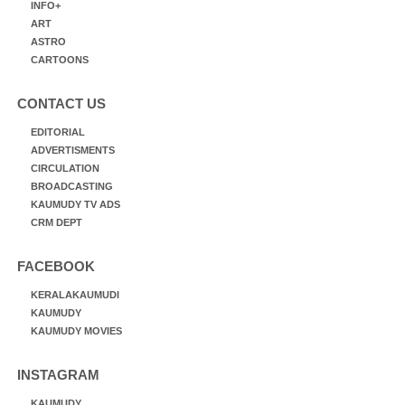
INFO+
ART
ASTRO
CARTOONS
CONTACT US
EDITORIAL
ADVERTISMENTS
CIRCULATION
BROADCASTING
KAUMUDY TV ADS
CRM DEPT
FACEBOOK
KERALAKAUMUDI
KAUMUDY
KAUMUDY MOVIES
INSTAGRAM
KAUMUDY