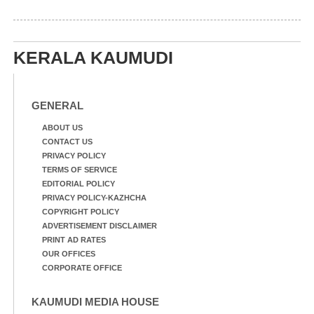
KERALA KAUMUDI
GENERAL
ABOUT US
CONTACT US
PRIVACY POLICY
TERMS OF SERVICE
EDITORIAL POLICY
PRIVACY POLICY-KAZHCHA
COPYRIGHT POLICY
ADVERTISEMENT DISCLAIMER
PRINT AD RATES
OUR OFFICES
CORPORATE OFFICE
KAUMUDI MEDIA HOUSE