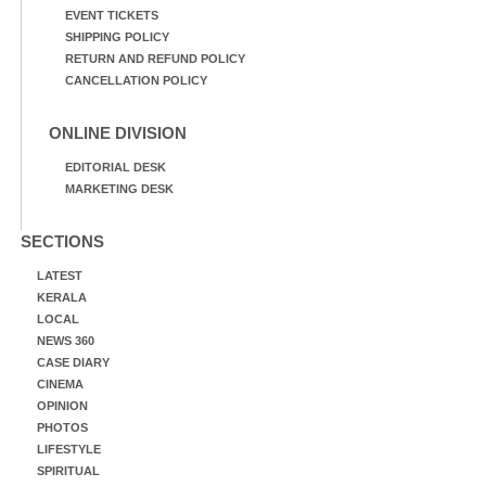
EVENT TICKETS
SHIPPING POLICY
RETURN AND REFUND POLICY
CANCELLATION POLICY
ONLINE DIVISION
EDITORIAL DESK
MARKETING DESK
SECTIONS
LATEST
KERALA
LOCAL
NEWS 360
CASE DIARY
CINEMA
OPINION
PHOTOS
LIFESTYLE
SPIRITUAL