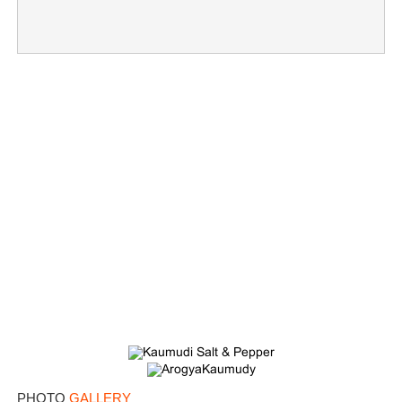
PHOTO
GALLERY