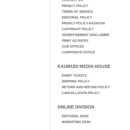
CONTACT US
PRIVACY POLICY
TERMS OF SERVICE
EDITORIAL POLICY
PRIVACY POLICY-KAZHCHA
COPYRIGHT POLICY
ADVERTISEMENT DISCLAIMER
PRINT AD RATES
OUR OFFICES
CORPORATE OFFICE
KAUMUDI MEDIA HOUSE
EVENT TICKETS
SHIPPING POLICY
RETURN AND REFUND POLICY
CANCELLATION POLICY
ONLINE DIVISION
EDITORIAL DESK
MARKETING DESK