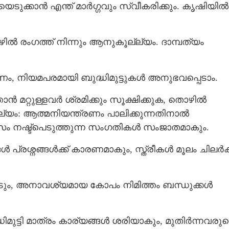
ുക്കാന്‍ എന്ത് മാര്‍ഗ്ഗവും സ്വീകരിക്കും. കൃഷിയില്‍
ല്‍ രംഗത്ത് നിന്നും ആനുകൂല്ല്യം. ദാമ്പത്യം
 നിയമപരമായി ബുദ്ധിമുട്ടുകള്‍ അനുഭവപ്പെടാം.
‍ മറ്റുള്ളവര്‍ ശ്രമിക്കും സൂക്ഷിക്കുക, തൊഴില്‍
ില്യം: ആത്മനിയന്ത്രണം പാലിക്കുന്നതിനാല്‍
സം നഷ്ട്പെടുത്തുന്ന സംഗതികള്‍ സംജാതമാകും.
 പ്രശ്നങ്ങള്‍ക്ക് കാരണമാകും, സ്ത്രീകള്‍ മൂലം ചിലര്‍ക്
ടും, അനാവശ്യമായ കോപം നിമിത്തം ബന്ധുക്കള്‍
ധിമുട്ടി മാത്രം കാര്യങ്ങള്‍ ശരിയാകും, മുതിര്‍ന്നവരു