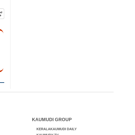
KAUMUDI GROUP
KERALAKAUMUDI DAILY