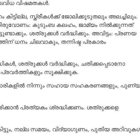
പലവിധ വിഷമതകള്‍.
കിട്ടില്ല, സ്ത്രീകള്‍ക്ക് ജോലിക്കൂടുതലും അലച്ചിലും.
ുവോണം: കുടുംബ കലഹം, ജാമ്യം നില്‍ക്കുന്നത്
്ടാക്കും. ശത്രുക്കള്‍ വര്‍ദ്ധിക്കും. അവിട്ടം: പ്രണയ
തിന് ധനം ചിലവാകും, തന്നിഷ്ട പ്രകാരം
‍, ശത്രുക്കള്‍ വര്‍ദ്ധിക്കും, ചതിക്കപ്പെടാനോ
ര്‍ത്തികളും സൂക്ഷിക്കുക.
ലധികാരികളില്‍ നിന്നും സഹായ സഹകരണങ്ങളും, പുണ്
ക്കാന്‍ പ്രത്യകം ശ്രദ്ധിക്കണം. ശത്രുക്കളെ
ട്ടും, നല്ല സമയം, വിദ്യാഗുണം, പുതിയ അറിവുകള്