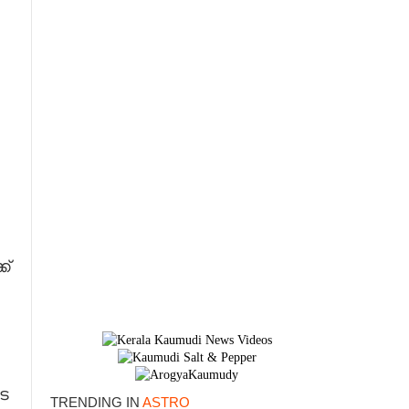
ക്
×
ടെ
TRENDING IN
ASTRO