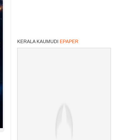
KERALA KAUMUDI
EPAPER