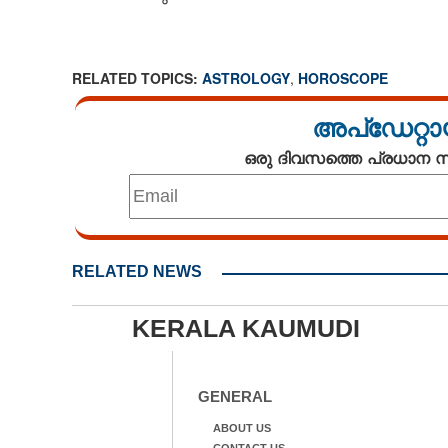
RELATED TOPICS:
ASTROLOGY
,
HOROSCOPE
അപ്ഡേറ്റാ
ഒരു ദിവസത്തെ പ്രധാന
RELATED NEWS
KERALA KAUMUDI
GENERAL
ABOUT US