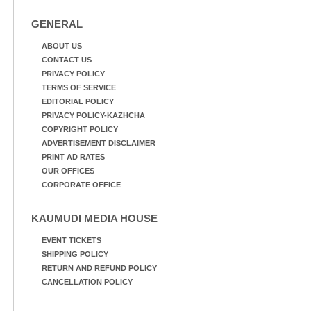
GENERAL
ABOUT US
CONTACT US
PRIVACY POLICY
TERMS OF SERVICE
EDITORIAL POLICY
PRIVACY POLICY-KAZHCHA
COPYRIGHT POLICY
ADVERTISEMENT DISCLAIMER
PRINT AD RATES
OUR OFFICES
CORPORATE OFFICE
KAUMUDI MEDIA HOUSE
EVENT TICKETS
SHIPPING POLICY
RETURN AND REFUND POLICY
CANCELLATION POLICY