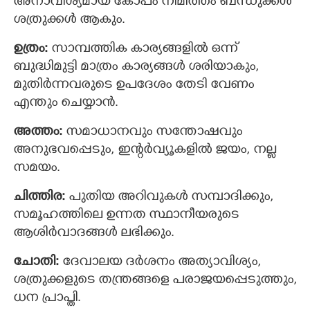
അനാവിശ്യമായ കോപം നിമിത്തം ബന്ധുക്കള്‍
ശത്രുക്കള്‍ ആകും.
ഉത്രം:
സാമ്പത്തിക കാര്യങ്ങളില്‍ ഒന്ന്
ബുദ്ധിമുട്ടി മാത്രം കാര്യങ്ങള്‍ ശരിയാകും,
മുതിര്‍ന്നവരുടെ ഉപദേശം തേടി വേണം
എന്തും ചെയ്യാന്‍.
അത്തം:
സമാധാനവും സന്തോഷവും
അനുഭവപ്പെടും, ഇന്റര്‍വ്യൂകളില്‍ ജയം, നല്ല
സമയം.
ചിത്തിര:
പുതിയ അറിവുകള്‍ സമ്പാദിക്കും,
സമൂഹത്തിലെ ഉന്നത സ്ഥാനീയരുടെ
ആശിര്‍വാദങ്ങള്‍ ലഭിക്കും.
ചോതി:
ദേവാലയ ദര്‍ശനം അത്യാവിശ്യം,
ശത്രുക്കളുടെ തന്ത്രങ്ങളെ പരാജയപ്പെടുത്തും,
ധന പ്രാപ്തി.