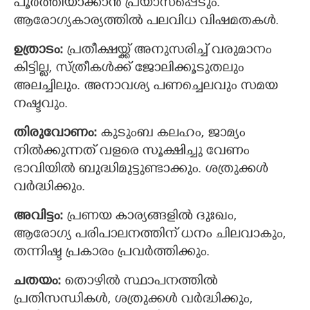
പൂര്‍ത്തിയാക്കാന്‍ പ്രയാസപ്പെടും.
ആരോഗ്യകാര്യത്തില്‍ പലവിധ വിഷമതകള്‍.
ഉത്രാടം:
പ്രതീക്ഷയ്ക്ക് അനുസരിച്ച് വരുമാനം
കിട്ടില്ല, സ്ത്രീകള്‍ക്ക് ജോലിക്കൂടുതലും
അലച്ചിലും. അനാവശ്യ പണച്ചെലവും സമയ
നഷ്ടവും.
തിരുവോണം:
കുടുംബ കലഹം, ജാമ്യം
നില്‍ക്കുന്നത് വളരെ സൂക്ഷിച്ചു വേണം
ഭാവിയില്‍ ബുദ്ധിമുട്ടുണ്ടാക്കും. ശത്രുക്കള്‍
വര്‍ദ്ധിക്കും.
അവിട്ടം:
പ്രണയ കാര്യങ്ങളില്‍ ദുഃഖം,
ആരോഗ്യ പരിപാലനത്തിന് ധനം ചിലവാകും,
തന്നിഷ്ട പ്രകാരം പ്രവര്‍ത്തിക്കും.
ചതയം:
തൊഴില്‍ സ്ഥാപനത്തില്‍
പ്രതിസന്ധികള്‍, ശത്രുക്കള്‍ വര്‍ദ്ധിക്കും,