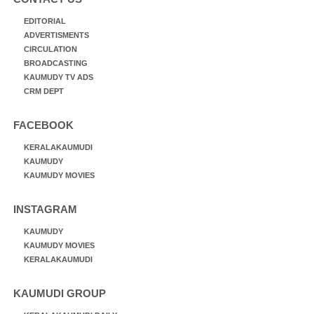
EDITORIAL
ADVERTISMENTS
CIRCULATION
BROADCASTING
KAUMUDY TV ADS
CRM DEPT
FACEBOOK
KERALAKAUMUDI
KAUMUDY
KAUMUDY MOVIES
INSTAGRAM
KAUMUDY
KAUMUDY MOVIES
KERALAKAUMUDI
KAUMUDI GROUP