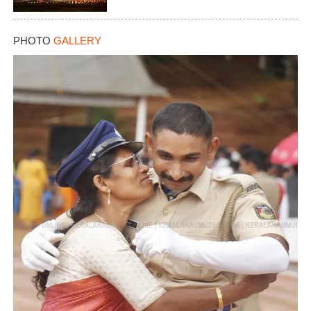
PHOTO
GALLERY