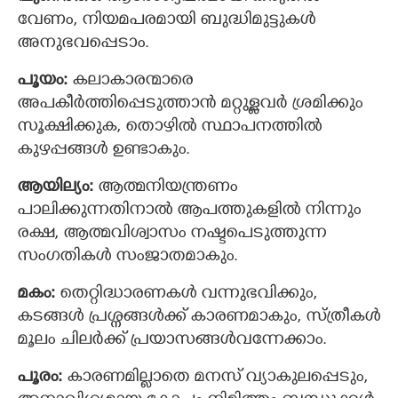
വേണം, നിയമപരമായി ബുദ്ധിമുട്ടുകള്‍
അനുഭവപ്പെടാം.
പൂയം:
കലാകാരന്മാരെ
അപകീര്‍ത്തിപ്പെടുത്താന്‍ മറ്റുള്ളവര്‍ ശ്രമിക്കും
സൂക്ഷിക്കുക, തൊഴില്‍ സ്ഥാപനത്തില്‍
കുഴപ്പങ്ങള്‍ ഉണ്ടാകും.
ആയില്യം:
ആത്മനിയന്ത്രണം
പാലിക്കുന്നതിനാല്‍ ആപത്തുകളില്‍ നിന്നും
രക്ഷ, ആത്മവിശ്വാസം നഷ്ടപെടുത്തുന്ന
സംഗതികള്‍ സംജാതമാകും.
മകം:
തെറ്റിദ്ധാരണകള്‍ വന്നുഭവിക്കും,
കടങ്ങള്‍ പ്രശ്നങ്ങള്‍ക്ക് കാരണമാകും, സ്ത്രീകള്‍
മൂലം ചിലര്‍ക്ക് പ്രയാസങ്ങള്‍വന്നേക്കാം.
പൂരം:
കാരണമില്ലാതെ മനസ് വ്യാകുലപ്പെടും,