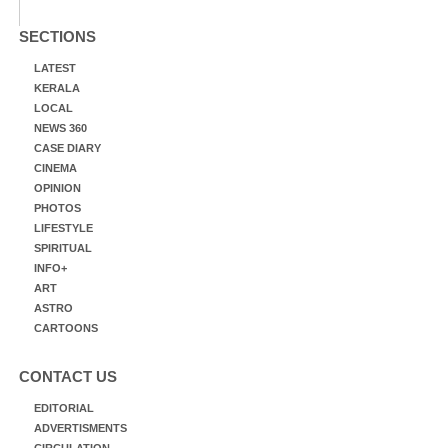
SECTIONS
LATEST
KERALA
LOCAL
NEWS 360
CASE DIARY
CINEMA
OPINION
PHOTOS
LIFESTYLE
SPIRITUAL
INFO+
ART
ASTRO
CARTOONS
CONTACT US
EDITORIAL
ADVERTISMENTS
CIRCULATION