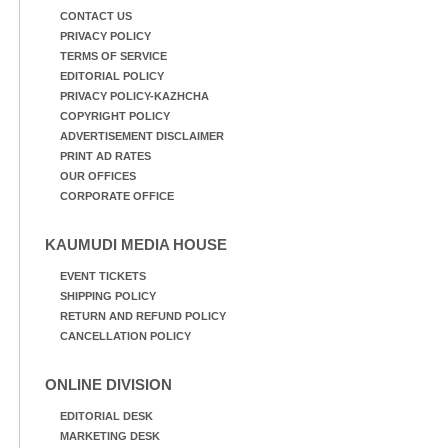
CONTACT US
PRIVACY POLICY
TERMS OF SERVICE
EDITORIAL POLICY
PRIVACY POLICY-KAZHCHA
COPYRIGHT POLICY
ADVERTISEMENT DISCLAIMER
PRINT AD RATES
OUR OFFICES
CORPORATE OFFICE
KAUMUDI MEDIA HOUSE
EVENT TICKETS
SHIPPING POLICY
RETURN AND REFUND POLICY
CANCELLATION POLICY
ONLINE DIVISION
EDITORIAL DESK
MARKETING DESK