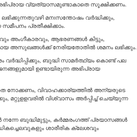
ഭിപ്രായ വ്യത്യാസമുണ്ടാകാതെ സൂക്ഷിക്കണം.
 ലഭിക്കുന്നതുവഴി മനഃസന്തോഷം വര്‍ദ്ധിക്കും,
 സമീപനം പ്രതീക്ഷിക്കാം.
വും അംഗീകാരവും, ആഭരണങ്ങള്‍ കിട്ടും,
ായ അസുഖങ്ങൾക്ക് നേരിയതോതില്‍ ശമനം ലഭിക്കും.
ദ്ധിപ്പിക്കും, ബുദ്ധി സാമര്‍ത്ഥ്യം കൊണ്ട് പല
 ജനങ്ങളുമായി ഉണ്ടായിരുന്ന അഭിപ്രായ
ാതെ നോക്കണം, വിവാഹക്കാര്യത്തില്‍ അന്യരുടെ
 മറ്റുളളവരിൽ വിശ്വാസം അര്‍പ്പിച്ച് ചെയ്യുന്ന
നന്നേ ബുദ്ധിമുട്ടും, കര്‍മ്മരംഗത്ത് പ്രയാസങ്ങൾ
അധികച്ചെലവുകളും ശാരീരിക ക്ലേശവും