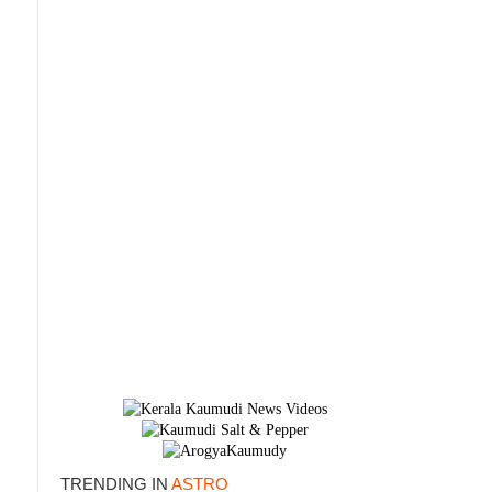
TRENDING IN
ASTRO