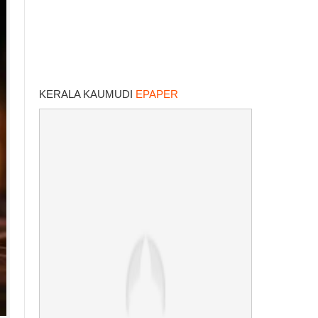
KERALA KAUMUDI
EPAPER