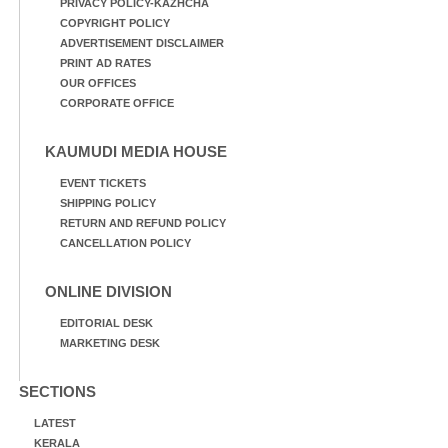
PRIVACY POLICY-KAZHCHA
COPYRIGHT POLICY
ADVERTISEMENT DISCLAIMER
PRINT AD RATES
OUR OFFICES
CORPORATE OFFICE
KAUMUDI MEDIA HOUSE
EVENT TICKETS
SHIPPING POLICY
RETURN AND REFUND POLICY
CANCELLATION POLICY
ONLINE DIVISION
EDITORIAL DESK
MARKETING DESK
SECTIONS
LATEST
KERALA