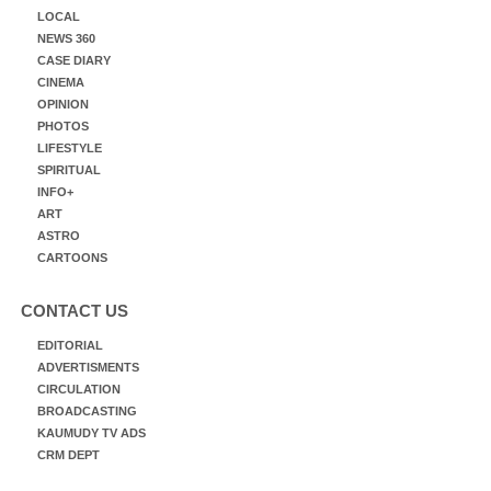
LOCAL
NEWS 360
CASE DIARY
CINEMA
OPINION
PHOTOS
LIFESTYLE
SPIRITUAL
INFO+
ART
ASTRO
CARTOONS
CONTACT US
EDITORIAL
ADVERTISMENTS
CIRCULATION
BROADCASTING
KAUMUDY TV ADS
CRM DEPT