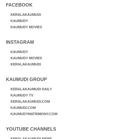
FACEBOOK
KERALAKAUMUDI
KAUMUDY
KAUMUDY MOVIES
INSTAGRAM
KAUMUDY
KAUMUDY MOVIES
KERALAKAUMUDI
KAUMUDI GROUP
KERALAKAUMUDI DAILY
KAUMUDY TV
KERALAKAUMUDI.COM
KAUMUDI.COM
KAUMUDYMATRIMONY.COM
YOUTUBE CHANNELS
KERALAKAUMUDI NEWS