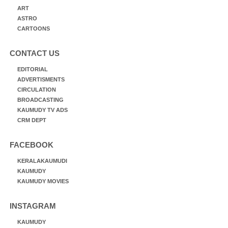
ART
ASTRO
CARTOONS
CONTACT US
EDITORIAL
ADVERTISMENTS
CIRCULATION
BROADCASTING
KAUMUDY TV ADS
CRM DEPT
FACEBOOK
KERALAKAUMUDI
KAUMUDY
KAUMUDY MOVIES
INSTAGRAM
KAUMUDY