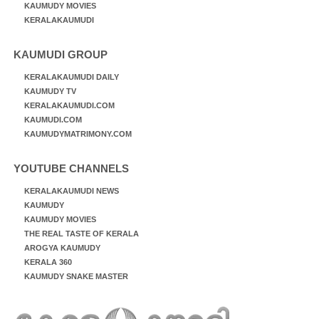
KAUMUDY MOVIES
KERALAKAUMUDI
KAUMUDI GROUP
KERALAKAUMUDI DAILY
KAUMUDY TV
KERALAKAUMUDI.COM
KAUMUDI.COM
KAUMUDYMATRIMONY.COM
YOUTUBE CHANNELS
KERALAKAUMUDI NEWS
KAUMUDY
KAUMUDY MOVIES
THE REAL TASTE OF KERALA
AROGYA KAUMUDY
KERALA 360
KAUMUDY SNAKE MASTER