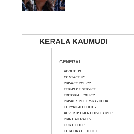
KERALA KAUMUDI
GENERAL
ABOUT US
CONTACT US
PRIVACY POLICY
TERMS OF SERVICE
EDITORIAL POLICY
PRIVACY POLICY-KAZHCHA
COPYRIGHT POLICY
ADVERTISEMENT DISCLAIMER
PRINT AD RATES
OUR OFFICES
CORPORATE OFFICE