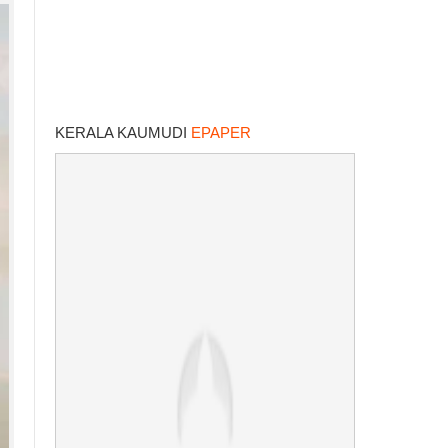
KERALA KAUMUDI
EPAPER