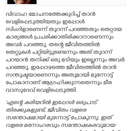
വിവാഹ മോചനത്തേക്കുറിച്ച് താന്‍
വെളിപ്പെടുത്തിയതും ഇപ്പോള്‍
സിംഗിളാണെന്ന് തുറന്ന് പറഞ്ഞതും തെറ്റായ
കാര്യങ്ങള്‍ പ്രചരിക്കാതിരിക്കാനാണെന്നും
അവര്‍ പറഞ്ഞു. തന്റെ ജീവിതത്തില്‍
തെറ്റുകള്‍ പറ്റിയിട്ടുണ്ടെന്നും അത് തുറന്ന്
പറയാന്‍ തനിക്ക് ഒരു മടിയും ഇല്ലെന്നും അവര്‍
പറഞ്ഞു. ഇപ്പോഴത്തെ ജീവിതത്തില്‍ താന്‍
സന്തുഷ്ടയാണെന്നും അതുമായി മുന്നോട്ട്
പോകാനാണ് ആഗ്രഹിക്കുന്നതെന്നും മീര
വാസുദേവ് വെളിപ്പെടുത്തി.
'എന്റെ കരിയറില്‍ ഇപ്പോള്‍ ഒരുപാട്
തിരക്കുകളുണ്ട്, ജീവിതം വളരെ
സന്തോഷമായി മുന്നോട്ട് പോകുന്നു. ഇത്
വളരെ മനോഹരവും സന്തോഷകരവുമായ