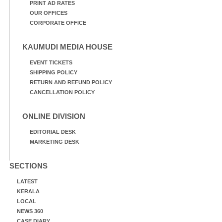
PRINT AD RATES
OUR OFFICES
CORPORATE OFFICE
KAUMUDI MEDIA HOUSE
EVENT TICKETS
SHIPPING POLICY
RETURN AND REFUND POLICY
CANCELLATION POLICY
ONLINE DIVISION
EDITORIAL DESK
MARKETING DESK
SECTIONS
LATEST
KERALA
LOCAL
NEWS 360
CASE DIARY