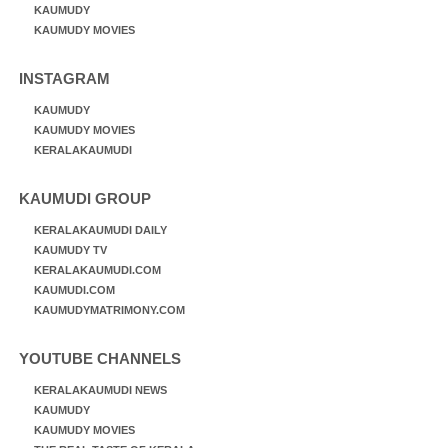
KAUMUDY
KAUMUDY MOVIES
INSTAGRAM
KAUMUDY
KAUMUDY MOVIES
KERALAKAUMUDI
KAUMUDI GROUP
KERALAKAUMUDI DAILY
KAUMUDY TV
KERALAKAUMUDI.COM
KAUMUDI.COM
KAUMUDYMATRIMONY.COM
YOUTUBE CHANNELS
KERALAKAUMUDI NEWS
KAUMUDY
KAUMUDY MOVIES