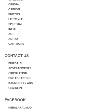
CINEMA
OPINION
PHOTOS
LIFESTYLE
SPIRITUAL
INFO+
ART
ASTRO
CARTOONS
CONTACT US
EDITORIAL
ADVERTISMENTS
CIRCULATION
BROADCASTING
KAUMUDY TV ADS
CRM DEPT
FACEBOOK
KERALAKAUMUDI