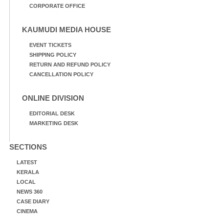
CORPORATE OFFICE
KAUMUDI MEDIA HOUSE
EVENT TICKETS
SHIPPING POLICY
RETURN AND REFUND POLICY
CANCELLATION POLICY
ONLINE DIVISION
EDITORIAL DESK
MARKETING DESK
SECTIONS
LATEST
KERALA
LOCAL
NEWS 360
CASE DIARY
CINEMA