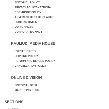
EDITORIAL POLICY
PRIVACY POLICY-KAZHCHA
COPYRIGHT POLICY
ADVERTISEMENT DISCLAIMER
PRINT AD RATES
OUR OFFICES
CORPORATE OFFICE
KAUMUDI MEDIA HOUSE
EVENT TICKETS
SHIPPING POLICY
RETURN AND REFUND POLICY
CANCELLATION POLICY
ONLINE DIVISION
EDITORIAL DESK
MARKETING DESK
SECTIONS