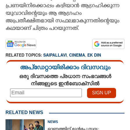
പ്രണയിനിക്കൊപ്പം കഴിയാൻ ആഗ്രഹിക്കുന്ന
യുവാവിന്റെയും ആ ആഗ്രഹം
അപ്രതീക്ഷിതമായി സഫലമാകുന്നതിന്റെയും
കഥയാണ് ചിത്രം പറയുന്നത്.
RELATED TOPICS:
SAIPALLAVI
,
CINEMA
,
EK DIN
അപ്ഡേറ്റായിരിക്കാം ദിവസവും
ഒരു ദിവസത്തെ പ്രധാന സംഭവങ്ങൾ
നിങ്ങളുടെ ഇൻബോക്സിൽ
RELATED NEWS
NEWS
ഓണത്തിന് മുൻപേ സദ്യ;