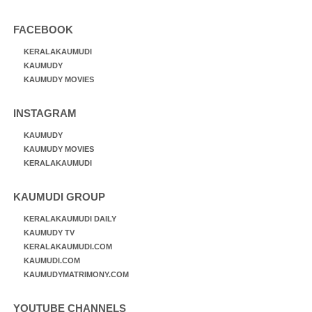
FACEBOOK
KERALAKAUMUDI
KAUMUDY
KAUMUDY MOVIES
INSTAGRAM
KAUMUDY
KAUMUDY MOVIES
KERALAKAUMUDI
KAUMUDI GROUP
KERALAKAUMUDI DAILY
KAUMUDY TV
KERALAKAUMUDI.COM
KAUMUDI.COM
KAUMUDYMATRIMONY.COM
YOUTUBE CHANNELS