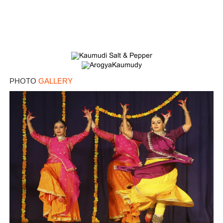
PHOTO
GALLERY