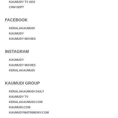
KAUMUDY TV ADS
CRM DEPT
FACEBOOK
KERALAKAUMUDI
KAUMUDY
KAUMUDY MOVIES
INSTAGRAM
KAUMUDY
KAUMUDY MOVIES
KERALAKAUMUDI
KAUMUDI GROUP
KERALAKAUMUDI DAILY
KAUMUDY TV
KERALAKAUMUDI.COM
KAUMUDI.COM
KAUMUDYMATRIMONY.COM