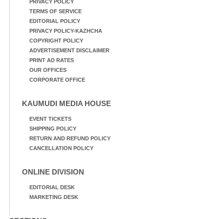
PRIVACY POLICY
TERMS OF SERVICE
EDITORIAL POLICY
PRIVACY POLICY-KAZHCHA
COPYRIGHT POLICY
ADVERTISEMENT DISCLAIMER
PRINT AD RATES
OUR OFFICES
CORPORATE OFFICE
KAUMUDI MEDIA HOUSE
EVENT TICKETS
SHIPPING POLICY
RETURN AND REFUND POLICY
CANCELLATION POLICY
ONLINE DIVISION
EDITORIAL DESK
MARKETING DESK