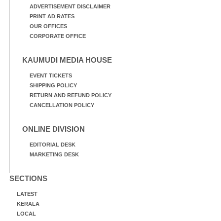
ADVERTISEMENT DISCLAIMER
PRINT AD RATES
OUR OFFICES
CORPORATE OFFICE
KAUMUDI MEDIA HOUSE
EVENT TICKETS
SHIPPING POLICY
RETURN AND REFUND POLICY
CANCELLATION POLICY
ONLINE DIVISION
EDITORIAL DESK
MARKETING DESK
SECTIONS
LATEST
KERALA
LOCAL