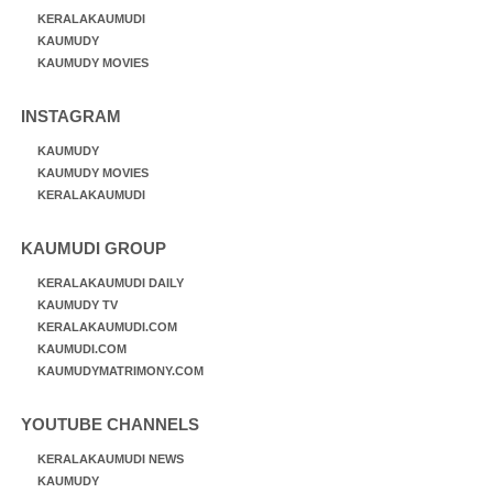
KERALAKAUMUDI
KAUMUDY
KAUMUDY MOVIES
INSTAGRAM
KAUMUDY
KAUMUDY MOVIES
KERALAKAUMUDI
KAUMUDI GROUP
KERALAKAUMUDI DAILY
KAUMUDY TV
KERALAKAUMUDI.COM
KAUMUDI.COM
KAUMUDYMATRIMONY.COM
YOUTUBE CHANNELS
KERALAKAUMUDI NEWS
KAUMUDY