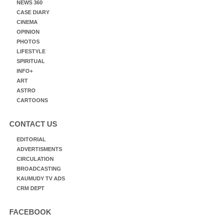
NEWS 360
CASE DIARY
CINEMA
OPINION
PHOTOS
LIFESTYLE
SPIRITUAL
INFO+
ART
ASTRO
CARTOONS
CONTACT US
EDITORIAL
ADVERTISMENTS
CIRCULATION
BROADCASTING
KAUMUDY TV ADS
CRM DEPT
FACEBOOK