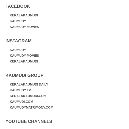
FACEBOOK
KERALAKAUMUDI
KAUMUDY
KAUMUDY MOVIES
INSTAGRAM
KAUMUDY
KAUMUDY MOVIES
KERALAKAUMUDI
KAUMUDI GROUP
KERALAKAUMUDI DAILY
KAUMUDY TV
KERALAKAUMUDI.COM
KAUMUDI.COM
KAUMUDYMATRIMONY.COM
YOUTUBE CHANNELS