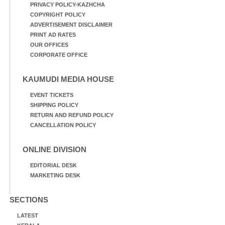
PRIVACY POLICY-KAZHCHA
COPYRIGHT POLICY
ADVERTISEMENT DISCLAIMER
PRINT AD RATES
OUR OFFICES
CORPORATE OFFICE
KAUMUDI MEDIA HOUSE
EVENT TICKETS
SHIPPING POLICY
RETURN AND REFUND POLICY
CANCELLATION POLICY
ONLINE DIVISION
EDITORIAL DESK
MARKETING DESK
SECTIONS
LATEST