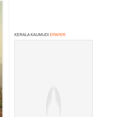
KERALA KAUMUDI
EPAPER