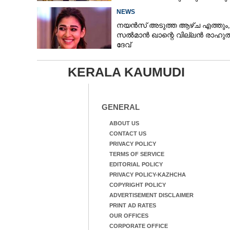
NEWS
നയൻസ് അടുത്ത ആഴ്ച എത്തും,
സൽമാൻ ഖാന്റെ വില്ലൻ രാഹു
ദേവ്
KERALA KAUMUDI
GENERAL
ABOUT US
CONTACT US
PRIVACY POLICY
TERMS OF SERVICE
EDITORIAL POLICY
PRIVACY POLICY-KAZHCHA
COPYRIGHT POLICY
ADVERTISEMENT DISCLAIMER
PRINT AD RATES
OUR OFFICES
CORPORATE OFFICE