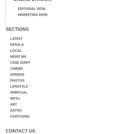
EDITORIAL DESK
MARKETING DESK
SECTIONS
LATEST
KERALA
LOCAL
NEWS 360
CASE DIARY
CINEMA
OPINION
PHOTOS
LIFESTYLE
SPIRITUAL
INFO+
ART
ASTRO
CARTOONS
CONTACT US