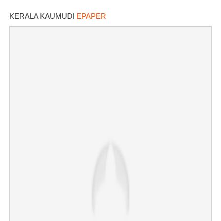
KERALA KAUMUDI
EPAPER