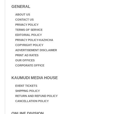
GENERAL
ABOUT US
CONTACT US
PRIVACY POLICY
TERMS OF SERVICE
EDITORIAL POLICY
PRIVACY POLICY-KAZHCHA
COPYRIGHT POLICY
ADVERTISEMENT DISCLAIMER
PRINT AD RATES
OUR OFFICES
CORPORATE OFFICE
KAUMUDI MEDIA HOUSE
EVENT TICKETS
SHIPPING POLICY
RETURN AND REFUND POLICY
CANCELLATION POLICY
ONLINE DIVISION