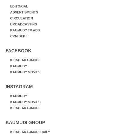
EDITORIAL
ADVERTISMENTS
CIRCULATION
BROADCASTING
KAUMUDY TV ADS
CRM DEPT
FACEBOOK
KERALAKAUMUDI
KAUMUDY
KAUMUDY MOVIES
INSTAGRAM
KAUMUDY
KAUMUDY MOVIES
KERALAKAUMUDI
KAUMUDI GROUP
KERALAKAUMUDI DAILY