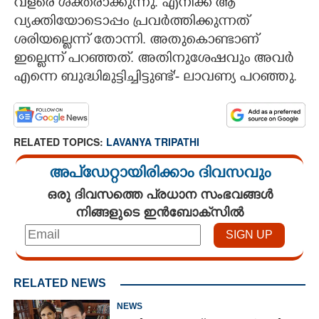
വളരെ ശക്തരാക്കുന്നു. എനിക്ക് ആ
വ്യക്തിയോടൊപ്പം പ്രവർത്തിക്കുന്നത്
ശരിയല്ലെന്ന് തോന്നി. അതുകൊണ്ടാണ്
ഇല്ലെന്ന് പറഞ്ഞത്. അതിനുശേഷവും അവർ
എന്നെ ബുദ്ധിമുട്ടിച്ചിട്ടുണ്ട്'- ലാവണ്യ പറഞ്ഞു.
RELATED TOPICS:
LAVANYA TRIPATHI
അപ്ഡേറ്റായിരിക്കാം ദിവസവും
ഒരു ദിവസത്തെ പ്രധാന സംഭവങ്ങൾ
നിങ്ങളുടെ ഇൻബോക്സിൽ
RELATED NEWS
NEWS