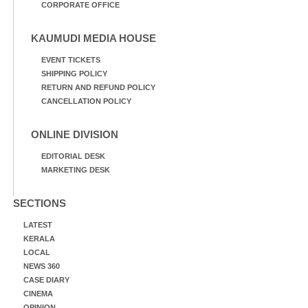
CORPORATE OFFICE
KAUMUDI MEDIA HOUSE
EVENT TICKETS
SHIPPING POLICY
RETURN AND REFUND POLICY
CANCELLATION POLICY
ONLINE DIVISION
EDITORIAL DESK
MARKETING DESK
SECTIONS
LATEST
KERALA
LOCAL
NEWS 360
CASE DIARY
CINEMA
OPINION