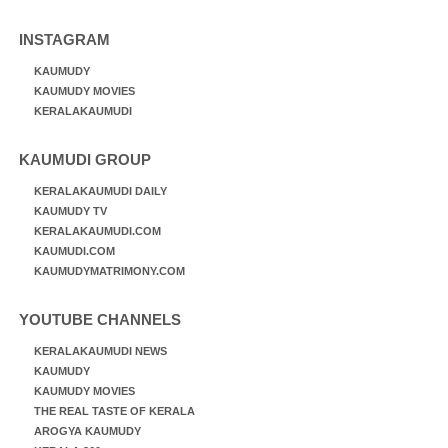
INSTAGRAM
KAUMUDY
KAUMUDY MOVIES
KERALAKAUMUDI
KAUMUDI GROUP
KERALAKAUMUDI DAILY
KAUMUDY TV
KERALAKAUMUDI.COM
KAUMUDI.COM
KAUMUDYMATRIMONY.COM
YOUTUBE CHANNELS
KERALAKAUMUDI NEWS
KAUMUDY
KAUMUDY MOVIES
THE REAL TASTE OF KERALA
AROGYA KAUMUDY