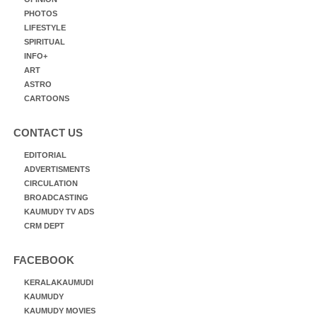
PHOTOS
LIFESTYLE
SPIRITUAL
INFO+
ART
ASTRO
CARTOONS
CONTACT US
EDITORIAL
ADVERTISMENTS
CIRCULATION
BROADCASTING
KAUMUDY TV ADS
CRM DEPT
FACEBOOK
KERALAKAUMUDI
KAUMUDY
KAUMUDY MOVIES