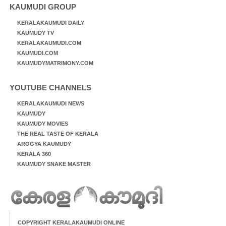
KAUMUDI GROUP
KERALAKAUMUDI DAILY
KAUMUDY TV
KERALAKAUMUDI.COM
KAUMUDI.COM
KAUMUDYMATRIMONY.COM
YOUTUBE CHANNELS
KERALAKAUMUDI NEWS
KAUMUDY
KAUMUDY MOVIES
THE REAL TASTE OF KERALA
AROGYA KAUMUDY
KERALA 360
KAUMUDY SNAKE MASTER
COPYRIGHT KERALAKAUMUDI ONLINE