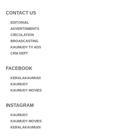
CONTACT US
EDITORIAL
ADVERTISMENTS
CIRCULATION
BROADCASTING
KAUMUDY TV ADS
CRM DEPT
FACEBOOK
KERALAKAUMUDI
KAUMUDY
KAUMUDY MOVIES
INSTAGRAM
KAUMUDY
KAUMUDY MOVIES
KERALAKAUMUDI