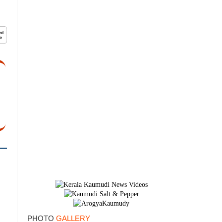
×
PHOTO
GALLERY