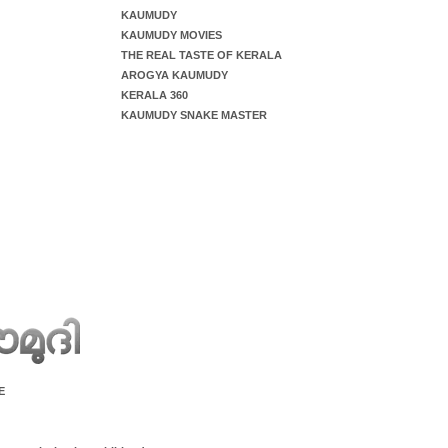
KAUMUDY
KAUMUDY MOVIES
THE REAL TASTE OF KERALA
AROGYA KAUMUDY
KERALA 360
KAUMUDY SNAKE MASTER
E