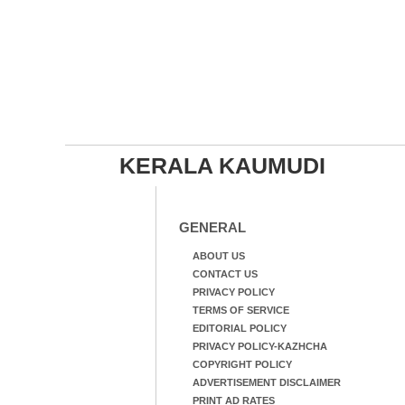
KERALA KAUMUDI
GENERAL
ABOUT US
CONTACT US
PRIVACY POLICY
TERMS OF SERVICE
EDITORIAL POLICY
PRIVACY POLICY-KAZHCHA
COPYRIGHT POLICY
ADVERTISEMENT DISCLAIMER
PRINT AD RATES