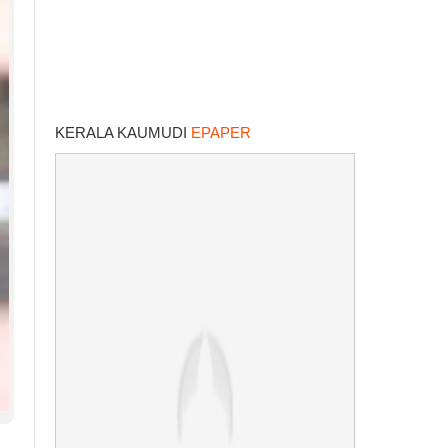
KERALA KAUMUDI
EPAPER