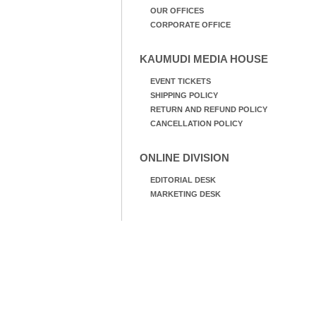
OUR OFFICES
CORPORATE OFFICE
KAUMUDI MEDIA HOUSE
EVENT TICKETS
SHIPPING POLICY
RETURN AND REFUND POLICY
CANCELLATION POLICY
ONLINE DIVISION
EDITORIAL DESK
MARKETING DESK