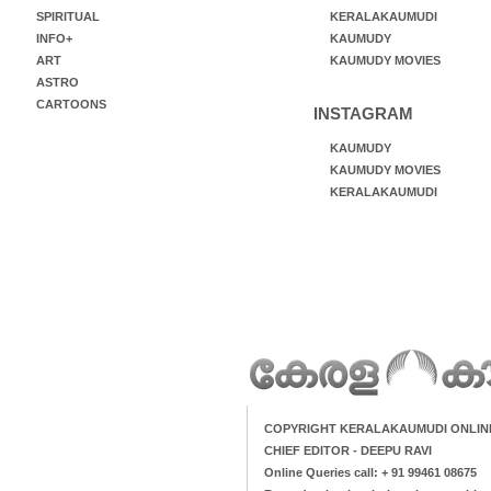
SPIRITUAL
KERALAKAUMUDI
INFO+
KAUMUDY
ART
KAUMUDY MOVIES
ASTRO
CARTOONS
INSTAGRAM
KAUMUDY
KAUMUDY MOVIES
KERALAKAUMUDI
COPYRIGHT KERALAKAUMUDI ONLIN
CHIEF EDITOR - DEEPU RAVI
Online Queries call: + 91 99461 08675