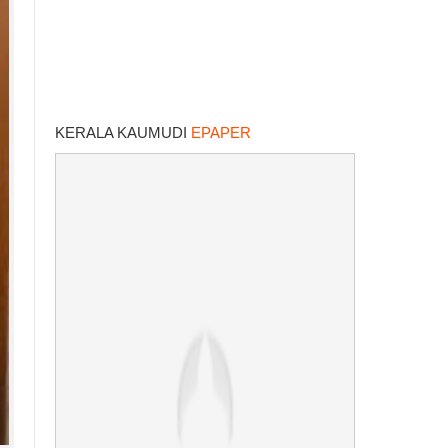
KERALA KAUMUDI
EPAPER