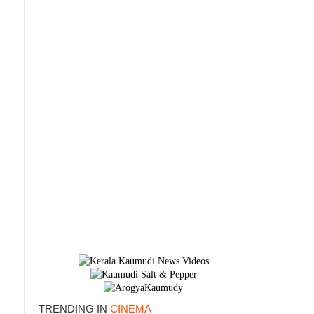
×
TRENDING IN
CINEMA