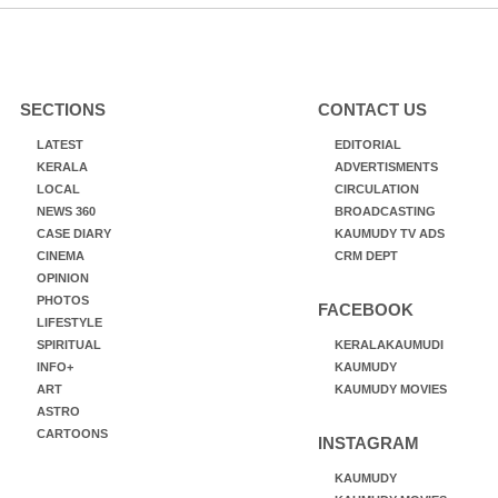
SECTIONS
CONTACT US
LATEST
EDITORIAL
KERALA
ADVERTISMENTS
LOCAL
CIRCULATION
NEWS 360
BROADCASTING
CASE DIARY
KAUMUDY TV ADS
CINEMA
CRM DEPT
OPINION
PHOTOS
FACEBOOK
LIFESTYLE
SPIRITUAL
KERALAKAUMUDI
INFO+
KAUMUDY
ART
KAUMUDY MOVIES
ASTRO
CARTOONS
INSTAGRAM
KAUMUDY