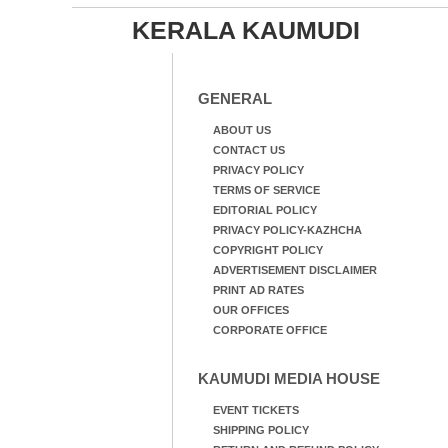
KERALA KAUMUDI
GENERAL
ABOUT US
CONTACT US
PRIVACY POLICY
TERMS OF SERVICE
EDITORIAL POLICY
PRIVACY POLICY-KAZHCHA
COPYRIGHT POLICY
ADVERTISEMENT DISCLAIMER
PRINT AD RATES
OUR OFFICES
CORPORATE OFFICE
KAUMUDI MEDIA HOUSE
EVENT TICKETS
SHIPPING POLICY