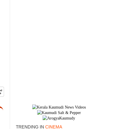
×
TRENDING IN
CINEMA