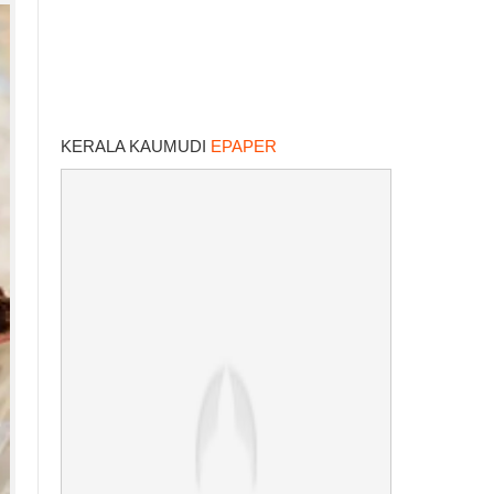
KERALA KAUMUDI
EPAPER