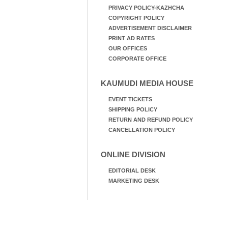
PRIVACY POLICY-KAZHCHA
COPYRIGHT POLICY
ADVERTISEMENT DISCLAIMER
PRINT AD RATES
OUR OFFICES
CORPORATE OFFICE
KAUMUDI MEDIA HOUSE
EVENT TICKETS
SHIPPING POLICY
RETURN AND REFUND POLICY
CANCELLATION POLICY
ONLINE DIVISION
EDITORIAL DESK
MARKETING DESK