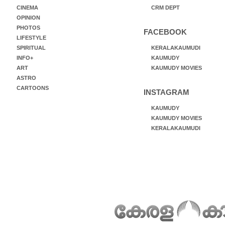
CINEMA
CRM DEPT
OPINION
PHOTOS
FACEBOOK
LIFESTYLE
SPIRITUAL
KERALAKAUMUDI
INFO+
KAUMUDY
ART
KAUMUDY MOVIES
ASTRO
CARTOONS
INSTAGRAM
KAUMUDY
KAUMUDY MOVIES
KERALAKAUMUDI