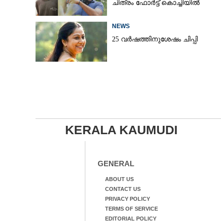
ചിത്രം ഫോർട്ട് കൊച്ചിയിൽ
NEWS
25 വർഷത്തിനുശേഷം ചിപ്പി
KERALA KAUMUDI
GENERAL
ABOUT US
CONTACT US
PRIVACY POLICY
TERMS OF SERVICE
EDITORIAL POLICY