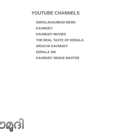
YOUTUBE CHANNELS
KERALAKAUMUDI NEWS
KAUMUDY
KAUMUDY MOVIES
THE REAL TASTE OF KERALA
AROGYA KAUMUDY
KERALA 360
KAUMUDY SNAKE MASTER