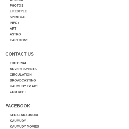
PHOTOS
LIFESTYLE
SPIRITUAL
INFO+
ART
ASTRO
CARTOONS
CONTACT US
EDITORIAL
ADVERTISMENTS
CIRCULATION
BROADCASTING
KAUMUDY TV ADS
CRM DEPT
FACEBOOK
KERALAKAUMUDI
KAUMUDY
KAUMUDY MOVIES