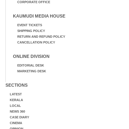
CORPORATE OFFICE
KAUMUDI MEDIA HOUSE
EVENT TICKETS
SHIPPING POLICY
RETURN AND REFUND POLICY
CANCELLATION POLICY
ONLINE DIVISION
EDITORIAL DESK
MARKETING DESK
SECTIONS
LATEST
KERALA
LOCAL
NEWS 360
CASE DIARY
CINEMA
OPINION