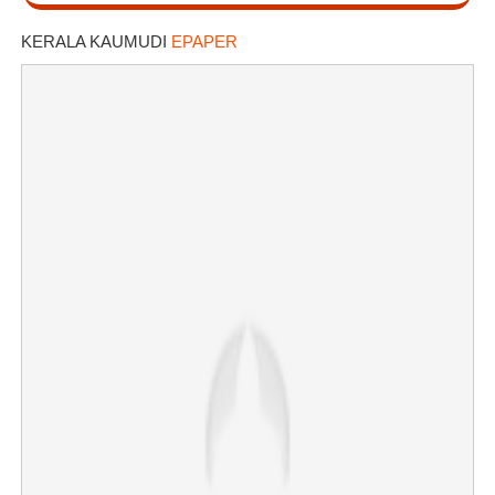
KERALA KAUMUDI
EPAPER