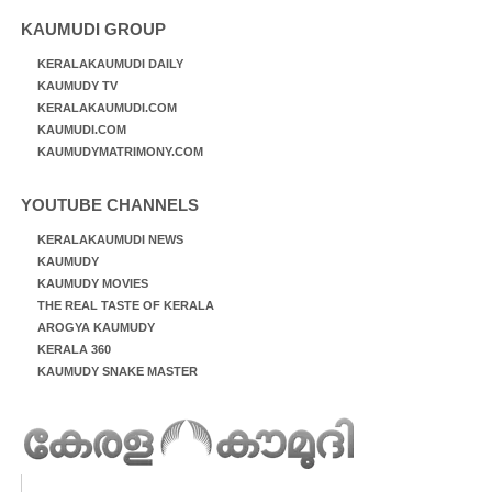
KAUMUDI GROUP
KERALAKAUMUDI DAILY
KAUMUDY TV
KERALAKAUMUDI.COM
KAUMUDI.COM
KAUMUDYMATRIMONY.COM
YOUTUBE CHANNELS
KERALAKAUMUDI NEWS
KAUMUDY
KAUMUDY MOVIES
THE REAL TASTE OF KERALA
AROGYA KAUMUDY
KERALA 360
KAUMUDY SNAKE MASTER