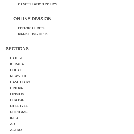
CANCELLATION POLICY
ONLINE DIVISION
EDITORIAL DESK
MARKETING DESK
SECTIONS
LATEST
KERALA
LOCAL
NEWS 360
CASE DIARY
CINEMA
OPINION
PHOTOS
LIFESTYLE
SPIRITUAL
INFO+
ART
ASTRO