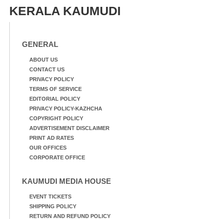
KERALA KAUMUDI
GENERAL
ABOUT US
CONTACT US
PRIVACY POLICY
TERMS OF SERVICE
EDITORIAL POLICY
PRIVACY POLICY-KAZHCHA
COPYRIGHT POLICY
ADVERTISEMENT DISCLAIMER
PRINT AD RATES
OUR OFFICES
CORPORATE OFFICE
KAUMUDI MEDIA HOUSE
EVENT TICKETS
SHIPPING POLICY
RETURN AND REFUND POLICY