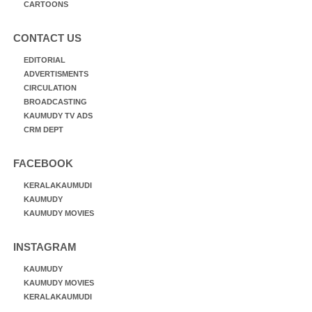
CARTOONS
CONTACT US
EDITORIAL
ADVERTISMENTS
CIRCULATION
BROADCASTING
KAUMUDY TV ADS
CRM DEPT
FACEBOOK
KERALAKAUMUDI
KAUMUDY
KAUMUDY MOVIES
INSTAGRAM
KAUMUDY
KAUMUDY MOVIES
KERALAKAUMUDI