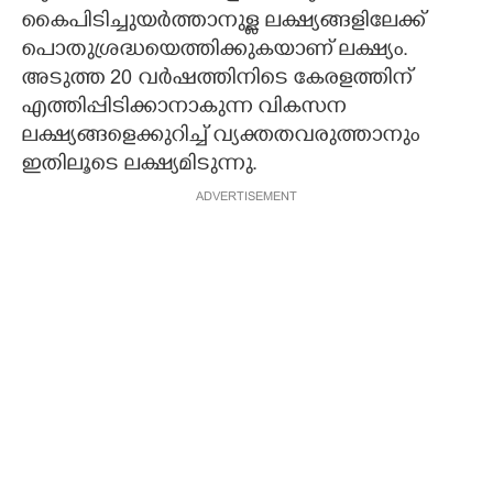
കൈപിടിച്ചുയർത്താനുള്ള ലക്ഷ്യങ്ങളിലേക്ക്
പൊതുശ്രദ്ധയെത്തിക്കുകയാണ് ലക്ഷ്യം.
അടുത്ത 20 വർഷത്തിനിടെ കേരളത്തിന്
എത്തിപ്പിടിക്കാനാകുന്ന വികസന
ലക്ഷ്യങ്ങളെക്കുറിച്ച് വ്യക്തതവരുത്താനും
ഇതിലൂടെ ലക്ഷ്യമിടുന്നു.
ADVERTISEMENT