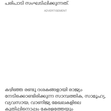
പരിപാടി സംഘടിപ്പിക്കുന്നത്.
ADVERTISEMENT
കഴിഞ്ഞ രണ്ടു ദശകങ്ങളായി രാജ്യം
നേടിക്കൊണ്ടിരിക്കുന്ന സാമ്പത്തിക, സാമൂഹ്യ,
വ്യവസായ, വാണിജ്യ മേഖലകളിലെ
കുതിപ്പിനൊപ്പം കേരളത്തേയും