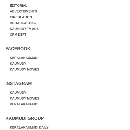
EDITORIAL
ADVERTISMENTS
CIRCULATION
BROADCASTING
KAUMUDY TV ADS
CRM DEPT
FACEBOOK
KERALAKAUMUDI
KAUMUDY
KAUMUDY MOVIES
INSTAGRAM
KAUMUDY
KAUMUDY MOVIES
KERALAKAUMUDI
KAUMUDI GROUP
KERALAKAUMUDI DAILY