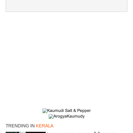
TRENDING IN
KERALA