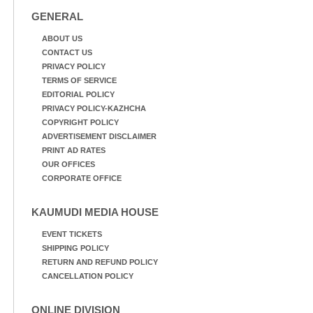
GENERAL
ABOUT US
CONTACT US
PRIVACY POLICY
TERMS OF SERVICE
EDITORIAL POLICY
PRIVACY POLICY-KAZHCHA
COPYRIGHT POLICY
ADVERTISEMENT DISCLAIMER
PRINT AD RATES
OUR OFFICES
CORPORATE OFFICE
KAUMUDI MEDIA HOUSE
EVENT TICKETS
SHIPPING POLICY
RETURN AND REFUND POLICY
CANCELLATION POLICY
ONLINE DIVISION