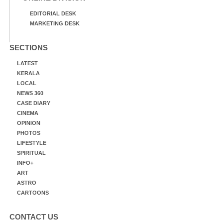
EDITORIAL DESK
MARKETING DESK
SECTIONS
LATEST
KERALA
LOCAL
NEWS 360
CASE DIARY
CINEMA
OPINION
PHOTOS
LIFESTYLE
SPIRITUAL
INFO+
ART
ASTRO
CARTOONS
CONTACT US