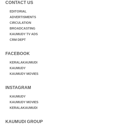
CONTACT US
EDITORIAL
ADVERTISMENTS
CIRCULATION
BROADCASTING
KAUMUDY TV ADS
CRM DEPT
FACEBOOK
KERALAKAUMUDI
KAUMUDY
KAUMUDY MOVIES
INSTAGRAM
KAUMUDY
KAUMUDY MOVIES
KERALAKAUMUDI
KAUMUDI GROUP