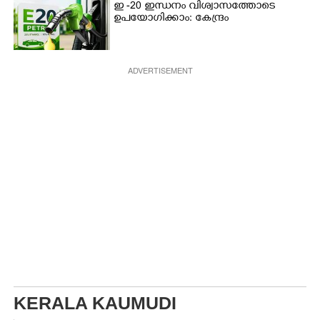
ഇ -20 ഇന്ധനം വിശ്വാസത്തോടെ
ഉപയോഗിക്കാം: കേന്ദ്രം
ADVERTISEMENT
KERALA KAUMUDI