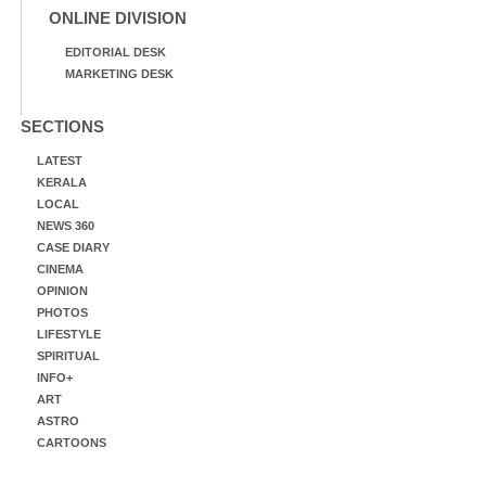
ONLINE DIVISION
EDITORIAL DESK
MARKETING DESK
SECTIONS
LATEST
KERALA
LOCAL
NEWS 360
CASE DIARY
CINEMA
OPINION
PHOTOS
LIFESTYLE
SPIRITUAL
INFO+
ART
ASTRO
CARTOONS