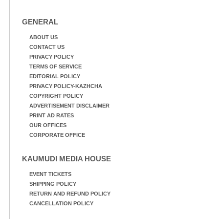
GENERAL
ABOUT US
CONTACT US
PRIVACY POLICY
TERMS OF SERVICE
EDITORIAL POLICY
PRIVACY POLICY-KAZHCHA
COPYRIGHT POLICY
ADVERTISEMENT DISCLAIMER
PRINT AD RATES
OUR OFFICES
CORPORATE OFFICE
KAUMUDI MEDIA HOUSE
EVENT TICKETS
SHIPPING POLICY
RETURN AND REFUND POLICY
CANCELLATION POLICY