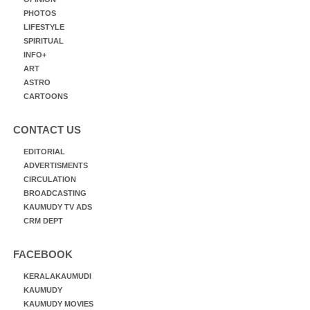
PHOTOS
LIFESTYLE
SPIRITUAL
INFO+
ART
ASTRO
CARTOONS
CONTACT US
EDITORIAL
ADVERTISMENTS
CIRCULATION
BROADCASTING
KAUMUDY TV ADS
CRM DEPT
FACEBOOK
KERALAKAUMUDI
KAUMUDY
KAUMUDY MOVIES