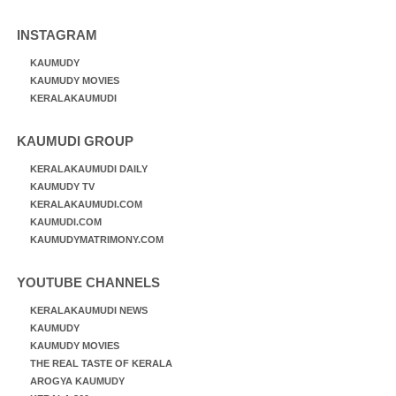
INSTAGRAM
KAUMUDY
KAUMUDY MOVIES
KERALAKAUMUDI
KAUMUDI GROUP
KERALAKAUMUDI DAILY
KAUMUDY TV
KERALAKAUMUDI.COM
KAUMUDI.COM
KAUMUDYMATRIMONY.COM
YOUTUBE CHANNELS
KERALAKAUMUDI NEWS
KAUMUDY
KAUMUDY MOVIES
THE REAL TASTE OF KERALA
AROGYA KAUMUDY