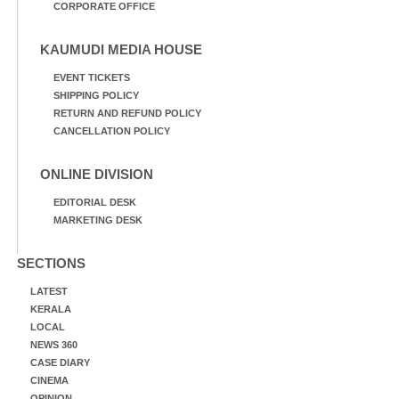
CORPORATE OFFICE
KAUMUDI MEDIA HOUSE
EVENT TICKETS
SHIPPING POLICY
RETURN AND REFUND POLICY
CANCELLATION POLICY
ONLINE DIVISION
EDITORIAL DESK
MARKETING DESK
SECTIONS
LATEST
KERALA
LOCAL
NEWS 360
CASE DIARY
CINEMA
OPINION