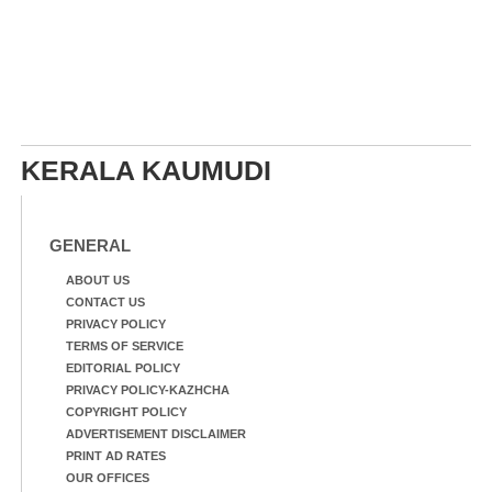
KERALA KAUMUDI
GENERAL
ABOUT US
CONTACT US
PRIVACY POLICY
TERMS OF SERVICE
EDITORIAL POLICY
PRIVACY POLICY-KAZHCHA
COPYRIGHT POLICY
ADVERTISEMENT DISCLAIMER
PRINT AD RATES
OUR OFFICES