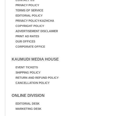
PRIVACY POLICY
TERMS OF SERVICE
EDITORIAL POLICY
PRIVACY POLICY-KAZHCHA
COPYRIGHT POLICY
ADVERTISEMENT DISCLAIMER
PRINT AD RATES
OUR OFFICES
CORPORATE OFFICE
KAUMUDI MEDIA HOUSE
EVENT TICKETS
SHIPPING POLICY
RETURN AND REFUND POLICY
CANCELLATION POLICY
ONLINE DIVISION
EDITORIAL DESK
MARKETING DESK