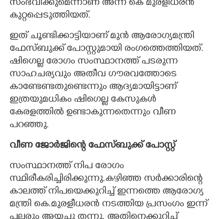
സംഭവിക്കുമെന്നാണ് അന്ന് കെ മുരളീധരൻ
കുറ്റപ്പെടുത്തിയത്.
ഇത് ചൂണ്ടിക്കാട്ടിയാണ് മുൻ ആരോഗ്യമന്ത്രി
ഫേസ്ബുക്ക് പോസ്റ്റുമായി രംഗത്തെത്തിയത്.
ഷിഗെല്ല രോഗം സംസ്ഥാനത്ത് പടരുന്ന
സാഹചര്യവും അതീവ ഗൗരവത്തോടെ
കാണ്ടേണ്ടതുണ്ടെന്നും ആദ്യമായിട്ടാണ്
ഇത്രയുമധികം ഷിഗെല്ല കേസുകൾ
കേരളത്തിൽ ഉണ്ടാകുന്നതെന്നും വീണ
പറഞ്ഞു.
വീണ ജോർജിന്റെ ഫേസ്ബുക്ക് പോസ്റ്റ്
സംസ്ഥാനത്ത് നിപ രോഗം
സ്ഥിരീകരിച്ചിരിക്കുന്നു.കഴിഞ്ഞ സർക്കാരിന്റെ
കാലത്ത് നിപയെക്കുറിച്ച് ഇന്നത്തെ ആരോഗ്യ
മന്ത്രി കെ.മുരളീധരൻ നടത്തിയ പ്രസം​ഗം ഇന്ന്
പലരും അയച്ചു തന്നു. അതിനെക്കുറിച്ച്