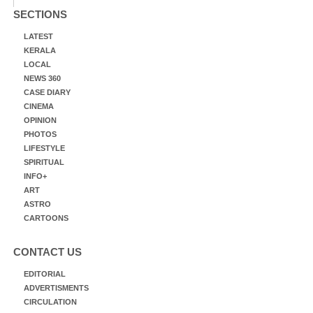
SECTIONS
LATEST
KERALA
LOCAL
NEWS 360
CASE DIARY
CINEMA
OPINION
PHOTOS
LIFESTYLE
SPIRITUAL
INFO+
ART
ASTRO
CARTOONS
CONTACT US
EDITORIAL
ADVERTISMENTS
CIRCULATION