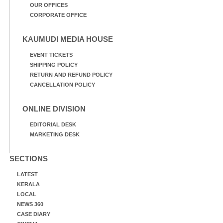
OUR OFFICES
CORPORATE OFFICE
KAUMUDI MEDIA HOUSE
EVENT TICKETS
SHIPPING POLICY
RETURN AND REFUND POLICY
CANCELLATION POLICY
ONLINE DIVISION
EDITORIAL DESK
MARKETING DESK
SECTIONS
LATEST
KERALA
LOCAL
NEWS 360
CASE DIARY