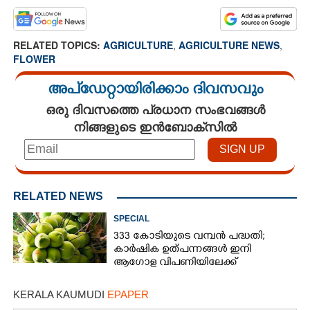
RELATED TOPICS:
AGRICULTURE
,
AGRICULTURE NEWS
,
FLOWER
അപ്ഡേറ്റായിരിക്കാം ദിവസവും
ഒരു ദിവസത്തെ പ്രധാന സംഭവങ്ങൾ
നിങ്ങളുടെ ഇൻബോക്സിൽ
RELATED NEWS
SPECIAL
333 കോടിയുടെ വമ്പന്‍ പദ്ധതി;
കാര്‍ഷിക ഉത്പന്നങ്ങള്‍ ഇനി
ആഗോള വിപണിയിലേക്ക്
KERALA KAUMUDI
EPAPER