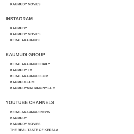
KAUMUDY MOVIES
INSTAGRAM
KAUMUDY
KAUMUDY MOVIES
KERALAKAUMUDI
KAUMUDI GROUP
KERALAKAUMUDI DAILY
KAUMUDY TV
KERALAKAUMUDI.COM
KAUMUDI.COM
KAUMUDYMATRIMONY.COM
YOUTUBE CHANNELS
KERALAKAUMUDI NEWS
KAUMUDY
KAUMUDY MOVIES
THE REAL TASTE OF KERALA