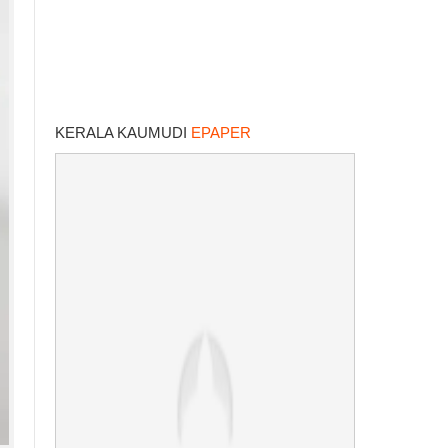
KERALA KAUMUDI
EPAPER