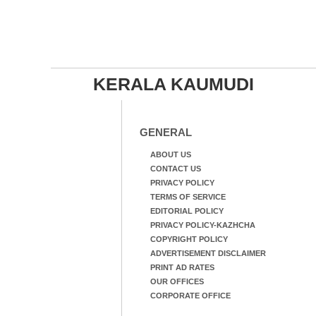
KERALA KAUMUDI
GENERAL
ABOUT US
CONTACT US
PRIVACY POLICY
TERMS OF SERVICE
EDITORIAL POLICY
PRIVACY POLICY-KAZHCHA
COPYRIGHT POLICY
ADVERTISEMENT DISCLAIMER
PRINT AD RATES
OUR OFFICES
CORPORATE OFFICE