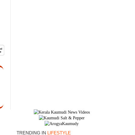
×
TRENDING IN
LIFESTYLE