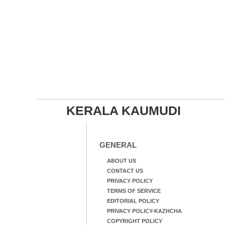
KERALA KAUMUDI
GENERAL
ABOUT US
CONTACT US
PRIVACY POLICY
TERMS OF SERVICE
EDITORIAL POLICY
PRIVACY POLICY-KAZHCHA
COPYRIGHT POLICY