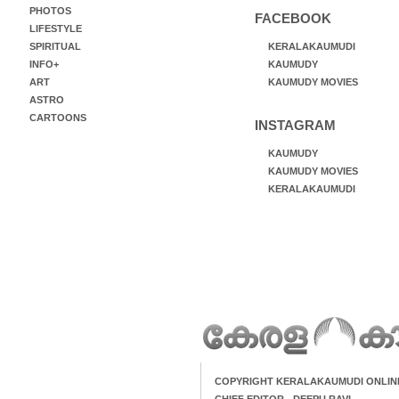
PHOTOS
FACEBOOK
LIFESTYLE
SPIRITUAL
KERALAKAUMUDI
INFO+
KAUMUDY
ART
KAUMUDY MOVIES
ASTRO
CARTOONS
INSTAGRAM
KAUMUDY
KAUMUDY MOVIES
KERALAKAUMUDI
COPYRIGHT KERALAKAUMUDI ONLIN