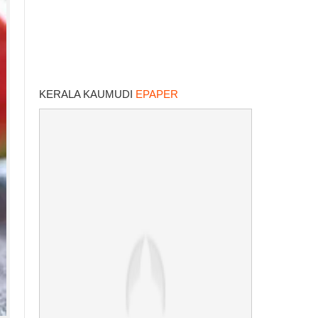
KERALA KAUMUDI
EPAPER