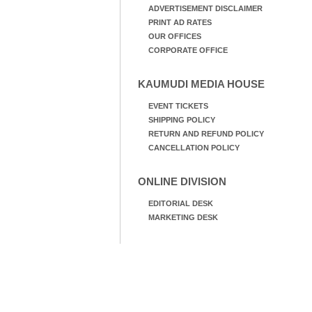
ADVERTISEMENT DISCLAIMER
PRINT AD RATES
OUR OFFICES
CORPORATE OFFICE
KAUMUDI MEDIA HOUSE
EVENT TICKETS
SHIPPING POLICY
RETURN AND REFUND POLICY
CANCELLATION POLICY
ONLINE DIVISION
EDITORIAL DESK
MARKETING DESK