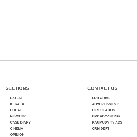
SECTIONS
CONTACT US
LATEST
EDITORIAL
KERALA
ADVERTISMENTS
LOCAL
CIRCULATION
NEWS 360
BROADCASTING
CASE DIARY
KAUMUDY TV ADS
CINEMA
CRM DEPT
OPINION