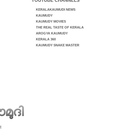
YOUTUBE CHANNELS
KERALAKAUMUDI NEWS
KAUMUDY
KAUMUDY MOVIES
THE REAL TASTE OF KERALA
AROGYA KAUMUDY
KERALA 360
KAUMUDY SNAKE MASTER
E