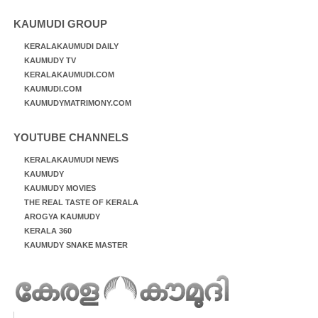
KAUMUDI GROUP
KERALAKAUMUDI DAILY
KAUMUDY TV
KERALAKAUMUDI.COM
KAUMUDI.COM
KAUMUDYMATRIMONY.COM
YOUTUBE CHANNELS
KERALAKAUMUDI NEWS
KAUMUDY
KAUMUDY MOVIES
THE REAL TASTE OF KERALA
AROGYA KAUMUDY
KERALA 360
KAUMUDY SNAKE MASTER