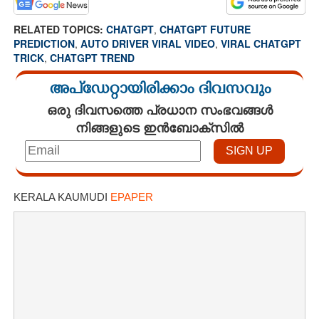
RELATED TOPICS:
CHATGPT
,
CHATGPT FUTURE
PREDICTION
,
AUTO DRIVER VIRAL VIDEO
,
VIRAL CHATGPT
TRICK
,
CHATGPT TREND
അപ്ഡേറ്റായിരിക്കാം ദിവസവും
ഒരു ദിവസത്തെ പ്രധാന സംഭവങ്ങൾ
നിങ്ങളുടെ ഇൻബോക്സിൽ
KERALA KAUMUDI
EPAPER