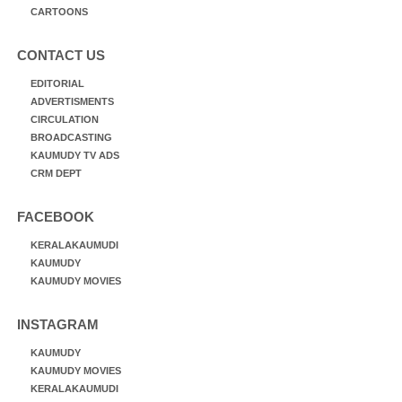
CARTOONS
CONTACT US
EDITORIAL
ADVERTISMENTS
CIRCULATION
BROADCASTING
KAUMUDY TV ADS
CRM DEPT
FACEBOOK
KERALAKAUMUDI
KAUMUDY
KAUMUDY MOVIES
INSTAGRAM
KAUMUDY
KAUMUDY MOVIES
KERALAKAUMUDI