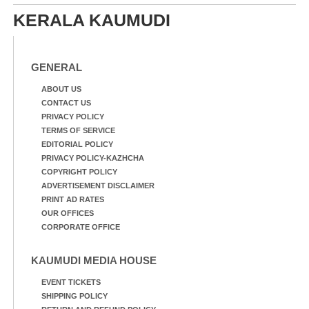
KERALA KAUMUDI
GENERAL
ABOUT US
CONTACT US
PRIVACY POLICY
TERMS OF SERVICE
EDITORIAL POLICY
PRIVACY POLICY-KAZHCHA
COPYRIGHT POLICY
ADVERTISEMENT DISCLAIMER
PRINT AD RATES
OUR OFFICES
CORPORATE OFFICE
KAUMUDI MEDIA HOUSE
EVENT TICKETS
SHIPPING POLICY