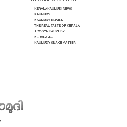
KERALAKAUMUDI NEWS
KAUMUDY
KAUMUDY MOVIES
THE REAL TASTE OF KERALA
AROGYA KAUMUDY
KERALA 360
KAUMUDY SNAKE MASTER
E