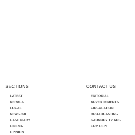
SECTIONS
CONTACT US
LATEST
EDITORIAL
KERALA
ADVERTISMENTS
LOCAL
CIRCULATION
NEWS 360
BROADCASTING
CASE DIARY
KAUMUDY TV ADS
CINEMA
CRM DEPT
OPINION