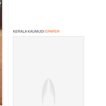
KERALA KAUMUDI
EPAPER