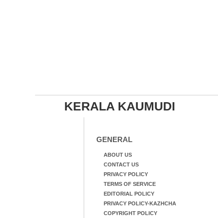
KERALA KAUMUDI
GENERAL
ABOUT US
CONTACT US
PRIVACY POLICY
TERMS OF SERVICE
EDITORIAL POLICY
PRIVACY POLICY-KAZHCHA
COPYRIGHT POLICY