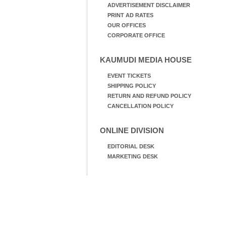
ADVERTISEMENT DISCLAIMER
PRINT AD RATES
OUR OFFICES
CORPORATE OFFICE
KAUMUDI MEDIA HOUSE
EVENT TICKETS
SHIPPING POLICY
RETURN AND REFUND POLICY
CANCELLATION POLICY
ONLINE DIVISION
EDITORIAL DESK
MARKETING DESK