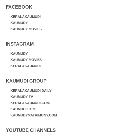
FACEBOOK
KERALAKAUMUDI
KAUMUDY
KAUMUDY MOVIES
INSTAGRAM
KAUMUDY
KAUMUDY MOVIES
KERALAKAUMUDI
KAUMUDI GROUP
KERALAKAUMUDI DAILY
KAUMUDY TV
KERALAKAUMUDI.COM
KAUMUDI.COM
KAUMUDYMATRIMONY.COM
YOUTUBE CHANNELS