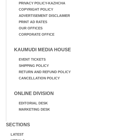
PRIVACY POLICY-KAZHCHA
COPYRIGHT POLICY
ADVERTISEMENT DISCLAIMER
PRINT AD RATES
OUR OFFICES
CORPORATE OFFICE
KAUMUDI MEDIA HOUSE
EVENT TICKETS
SHIPPING POLICY
RETURN AND REFUND POLICY
CANCELLATION POLICY
ONLINE DIVISION
EDITORIAL DESK
MARKETING DESK
SECTIONS
LATEST