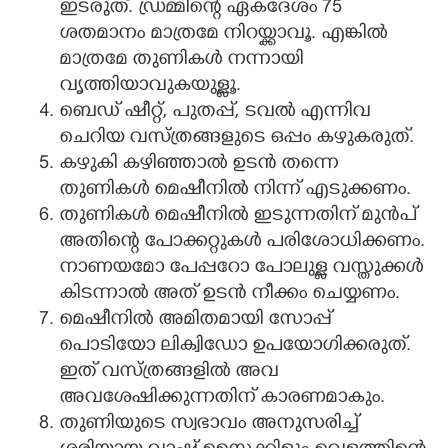
ഇടരുത്. ഡ്രമ്മിന്റെ ഏകദേശം 75
ശതമാനം മാത്രമേ നിറയ്ക്കാവൂ. എങ്കിൽ
മാത്രമേ തുണികൾ നന്നായി
വൃത്തിയാവുകയുള്ളൂ.
ബെഡ് ഷീറ്റ്, പുതപ്പ്, ടവൽ എന്നിവ
ചെറിയ വസ്ത്രങ്ങളുടെ ഒപ്പം കഴുകരുത്.
കഴുകി കഴിഞ്ഞാൽ ഉടൻ തന്നെ
തുണികൾ മെഷീനിൽ നിന്ന് എടുക്കണം.
തുണികൾ മെഷീനിൽ ഇടുന്നതിന് മുൻപ്
അതിന്റെ പോക്കറ്റുകൾ പരിശോധിക്കണം.
നാണയമോ പേപ്പറോ പോലുള്ള വസ്തുക്കൾ
കിടന്നാൽ അത് ഉടൻ നീക്കം ചെയ്യണം.
മെഷീനിൽ അമിതമായി സോപ്പ്
പൊടിയോ ലിക്വിഡോ ഉപയോഗിക്കരുത്.
ഇത് വസ്ത്രങ്ങളിൽ അവ
അവശേഷിക്കുന്നതിന് കാരണമാകും.
തുണിയുടെ സ്വഭാവം അനുസരിച്ച്