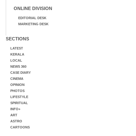
ONLINE DIVISION
EDITORIAL DESK
MARKETING DESK
SECTIONS
LATEST
KERALA
LOCAL
NEWS 360
CASE DIARY
CINEMA
OPINION
PHOTOS
LIFESTYLE
SPIRITUAL
INFO+
ART
ASTRO
CARTOONS