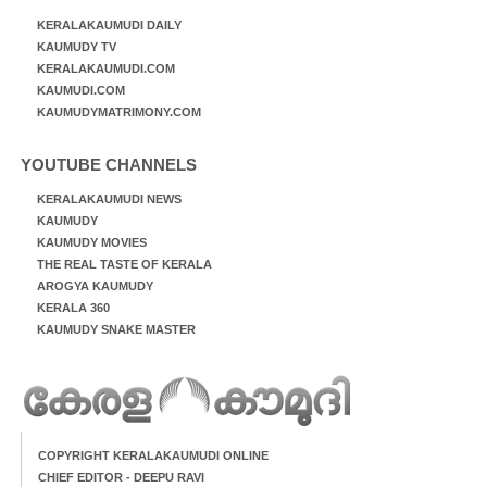
KERALAKAUMUDI DAILY
KAUMUDY TV
KERALAKAUMUDI.COM
KAUMUDI.COM
KAUMUDYMATRIMONY.COM
YOUTUBE CHANNELS
KERALAKAUMUDI NEWS
KAUMUDY
KAUMUDY MOVIES
THE REAL TASTE OF KERALA
AROGYA KAUMUDY
KERALA 360
KAUMUDY SNAKE MASTER
COPYRIGHT KERALAKAUMUDI ONLINE
CHIEF EDITOR - DEEPU RAVI