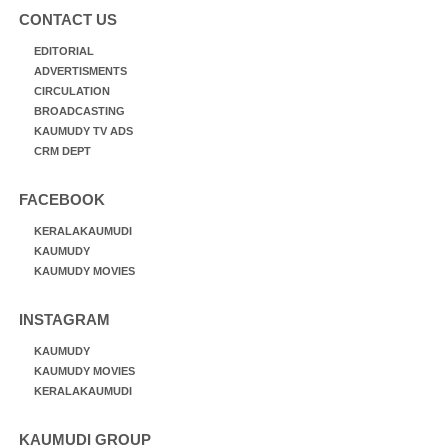
CONTACT US
EDITORIAL
ADVERTISMENTS
CIRCULATION
BROADCASTING
KAUMUDY TV ADS
CRM DEPT
FACEBOOK
KERALAKAUMUDI
KAUMUDY
KAUMUDY MOVIES
INSTAGRAM
KAUMUDY
KAUMUDY MOVIES
KERALAKAUMUDI
KAUMUDI GROUP