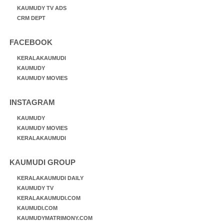
KAUMUDY TV ADS
CRM DEPT
FACEBOOK
KERALAKAUMUDI
KAUMUDY
KAUMUDY MOVIES
INSTAGRAM
KAUMUDY
KAUMUDY MOVIES
KERALAKAUMUDI
KAUMUDI GROUP
KERALAKAUMUDI DAILY
KAUMUDY TV
KERALAKAUMUDI.COM
KAUMUDI.COM
KAUMUDYMATRIMONY.COM