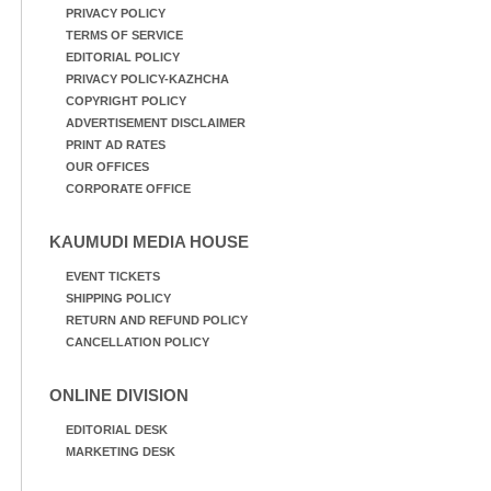
PRIVACY POLICY
TERMS OF SERVICE
EDITORIAL POLICY
PRIVACY POLICY-KAZHCHA
COPYRIGHT POLICY
ADVERTISEMENT DISCLAIMER
PRINT AD RATES
OUR OFFICES
CORPORATE OFFICE
KAUMUDI MEDIA HOUSE
EVENT TICKETS
SHIPPING POLICY
RETURN AND REFUND POLICY
CANCELLATION POLICY
ONLINE DIVISION
EDITORIAL DESK
MARKETING DESK