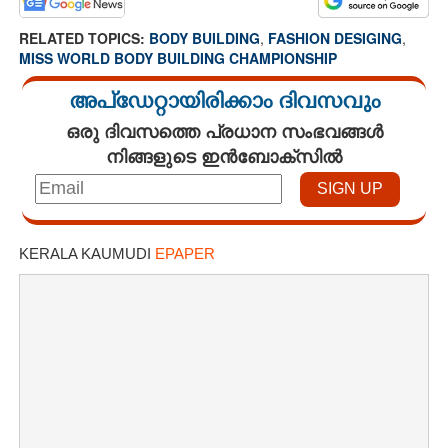
RELATED TOPICS:
BODY BUILDING
,
FASHION DESIGING
,
MISS WORLD BODY BUILDING CHAMPIONSHIP
അപ്ഡേറ്റായിരിക്കാം ദിവസവും
ഒരു ദിവസത്തെ പ്രധാന സംഭവങ്ങൾ
നിങ്ങളുടെ ഇൻബോക്സിൽ
KERALA KAUMUDI
EPAPER