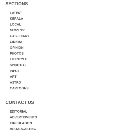
SECTIONS
LATEST
KERALA
LOCAL
NEWS 360
CASE DIARY
CINEMA
OPINION
PHOTOS
LIFESTYLE
SPIRITUAL
INFO+
ART
ASTRO
CARTOONS
CONTACT US
EDITORIAL
ADVERTISMENTS
CIRCULATION
BROADCASTING