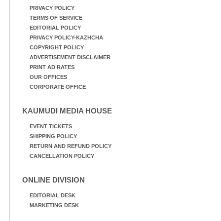
PRIVACY POLICY
TERMS OF SERVICE
EDITORIAL POLICY
PRIVACY POLICY-KAZHCHA
COPYRIGHT POLICY
ADVERTISEMENT DISCLAIMER
PRINT AD RATES
OUR OFFICES
CORPORATE OFFICE
KAUMUDI MEDIA HOUSE
EVENT TICKETS
SHIPPING POLICY
RETURN AND REFUND POLICY
CANCELLATION POLICY
ONLINE DIVISION
EDITORIAL DESK
MARKETING DESK