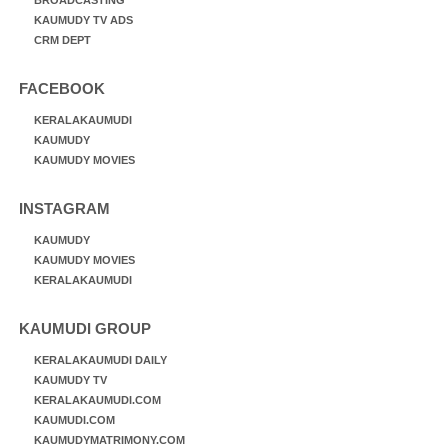
KAUMUDY TV ADS
CRM DEPT
FACEBOOK
KERALAKAUMUDI
KAUMUDY
KAUMUDY MOVIES
INSTAGRAM
KAUMUDY
KAUMUDY MOVIES
KERALAKAUMUDI
KAUMUDI GROUP
KERALAKAUMUDI DAILY
KAUMUDY TV
KERALAKAUMUDI.COM
KAUMUDI.COM
KAUMUDYMATRIMONY.COM