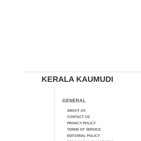
KERALA KAUMUDI
GENERAL
ABOUT US
CONTACT US
PRIVACY POLICY
TERMS OF SERVICE
EDITORIAL POLICY