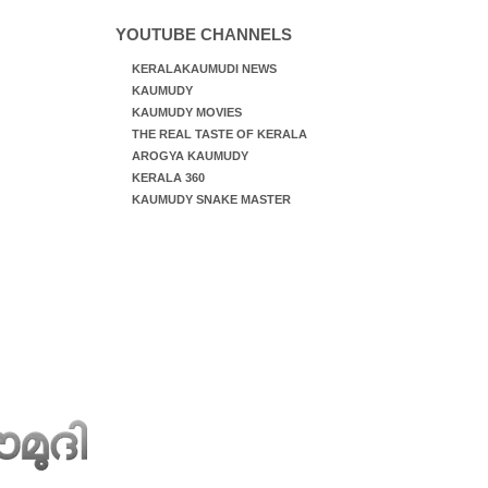
YOUTUBE CHANNELS
KERALAKAUMUDI NEWS
KAUMUDY
KAUMUDY MOVIES
THE REAL TASTE OF KERALA
AROGYA KAUMUDY
KERALA 360
KAUMUDY SNAKE MASTER