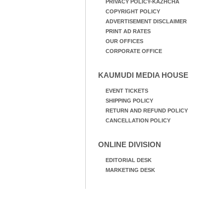
PRIVACY POLICY-KAZHCHA
COPYRIGHT POLICY
ADVERTISEMENT DISCLAIMER
PRINT AD RATES
OUR OFFICES
CORPORATE OFFICE
KAUMUDI MEDIA HOUSE
EVENT TICKETS
SHIPPING POLICY
RETURN AND REFUND POLICY
CANCELLATION POLICY
ONLINE DIVISION
EDITORIAL DESK
MARKETING DESK