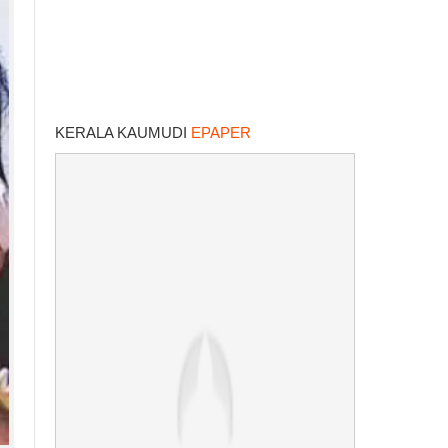
KERALA KAUMUDI
EPAPER