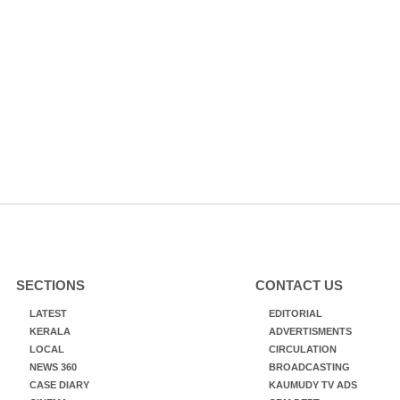
SECTIONS
CONTACT US
LATEST
EDITORIAL
KERALA
ADVERTISMENTS
LOCAL
CIRCULATION
NEWS 360
BROADCASTING
CASE DIARY
KAUMUDY TV ADS