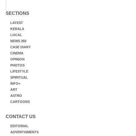
SECTIONS
LATEST
KERALA
LOCAL
NEWS 360
CASE DIARY
CINEMA
OPINION
PHOTOS
LIFESTYLE
SPIRITUAL
INFO+
ART
ASTRO
CARTOONS
CONTACT US
EDITORIAL
ADVERTISMENTS