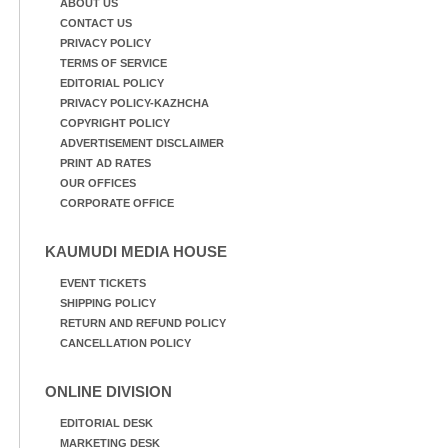
ABOUT US
CONTACT US
PRIVACY POLICY
TERMS OF SERVICE
EDITORIAL POLICY
PRIVACY POLICY-KAZHCHA
COPYRIGHT POLICY
ADVERTISEMENT DISCLAIMER
PRINT AD RATES
OUR OFFICES
CORPORATE OFFICE
KAUMUDI MEDIA HOUSE
EVENT TICKETS
SHIPPING POLICY
RETURN AND REFUND POLICY
CANCELLATION POLICY
ONLINE DIVISION
EDITORIAL DESK
MARKETING DESK