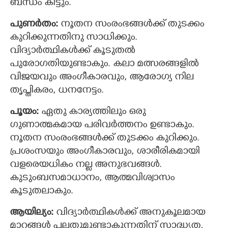
ബന്ധം കിട്ടും.
പുണര്‍തം:
നൂതന സംരംഭങ്ങള്‍ക്ക് തുടക്കം
കുറിക്കുന്നതിനു സാധിക്കും.
വിദ്യാര്‍ത്ഥികള്‍ക്ക് കൂടുതൽ
പുരോഗതിയുണ്ടാകും. കലാ മത്സരങ്ങളില്‍
വിജയവും അംഗീകാരവും, ആരോഗ്യ നില
തൃപ്തികരം, ധനനേട്ടം.
പൂയം:
ഏതു കാര്യത്തിലും ഒരു
ഗുണാത്മകമായ പരിവര്‍ത്തനം ഉണ്ടാകും.
നൂതന സംരംഭങ്ങള്‍ക്ക് തുടക്കം കുറിക്കും.
പ്രശംസയും അംഗീകാരവും, ശാരീരികമായി
വളരെയധികം നല്ല അനുഭവങ്ങള്‍.
കുടുംബസമാധാനം, ആത്മവിശ്വാസം
കൂടുതലാകും.
ആയില്യം:
വിദ്യാര്‍ത്ഥികള്‍ക്ക് അനുകൂലമായ
മാറ്റങ്ങള്‍ പലതുമുണ്ടാകുന്നതിന് സാദ്ധ്യത,