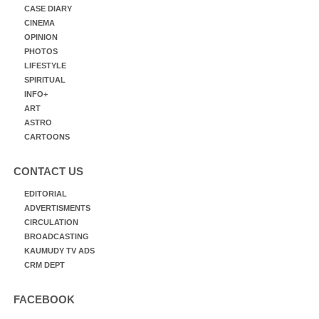
CASE DIARY
CINEMA
OPINION
PHOTOS
LIFESTYLE
SPIRITUAL
INFO+
ART
ASTRO
CARTOONS
CONTACT US
EDITORIAL
ADVERTISMENTS
CIRCULATION
BROADCASTING
KAUMUDY TV ADS
CRM DEPT
FACEBOOK