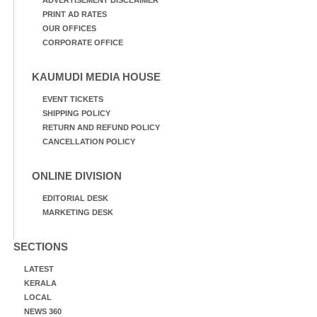
ADVERTISEMENT DISCLAIMER
PRINT AD RATES
OUR OFFICES
CORPORATE OFFICE
KAUMUDI MEDIA HOUSE
EVENT TICKETS
SHIPPING POLICY
RETURN AND REFUND POLICY
CANCELLATION POLICY
ONLINE DIVISION
EDITORIAL DESK
MARKETING DESK
SECTIONS
LATEST
KERALA
LOCAL
NEWS 360