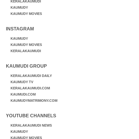
KERALAKAUMUDI
KAUMUDY
KAUMUDY MOVIES
INSTAGRAM
KAUMUDY
KAUMUDY MOVIES
KERALAKAUMUDI
KAUMUDI GROUP
KERALAKAUMUDI DAILY
KAUMUDY TV
KERALAKAUMUDI.COM
KAUMUDI.COM
KAUMUDYMATRIMONY.COM
YOUTUBE CHANNELS
KERALAKAUMUDI NEWS
KAUMUDY
KAUMUDY MOVIES