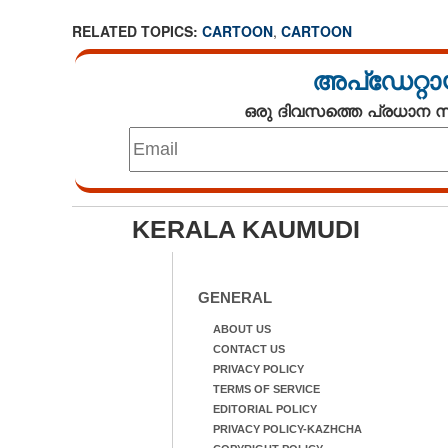
RELATED TOPICS:
CARTOON
,
CARTOON
അപ്ഡേറ്റാ
ഒരു ദിവസത്തെ പ്രധാന
KERALA KAUMUDI
GENERAL
ABOUT US
CONTACT US
PRIVACY POLICY
TERMS OF SERVICE
EDITORIAL POLICY
PRIVACY POLICY-KAZHCHA