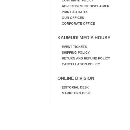
COPYRIGHT POLICY
ADVERTISEMENT DISCLAIMER
PRINT AD RATES
OUR OFFICES
CORPORATE OFFICE
KAUMUDI MEDIA HOUSE
EVENT TICKETS
SHIPPING POLICY
RETURN AND REFUND POLICY
CANCELLATION POLICY
ONLINE DIVISION
EDITORIAL DESK
MARKETING DESK