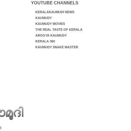
YOUTUBE CHANNELS
KERALAKAUMUDI NEWS
KAUMUDY
KAUMUDY MOVIES
THE REAL TASTE OF KERALA
AROGYA KAUMUDY
KERALA 360
KAUMUDY SNAKE MASTER
E