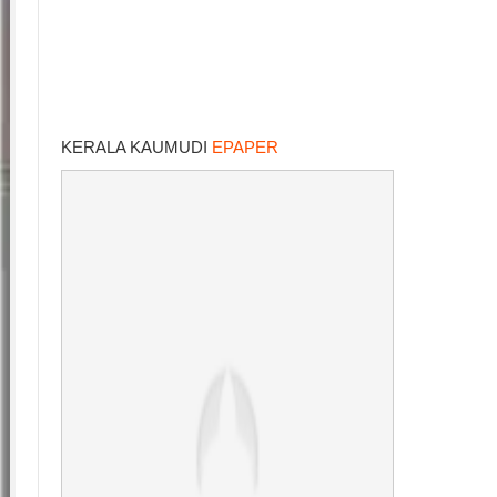
KERALA KAUMUDI
EPAPER