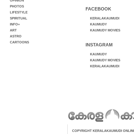
OPINION
PHOTOS
FACEBOOK
LIFESTYLE
SPIRITUAL
KERALAKAUMUDI
INFO+
KAUMUDY
ART
KAUMUDY MOVIES
ASTRO
CARTOONS
INSTAGRAM
KAUMUDY
KAUMUDY MOVIES
KERALAKAUMUDI
COPYRIGHT KERALAKAUMUDI ONLIN