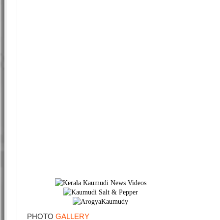
PHOTO
GALLERY