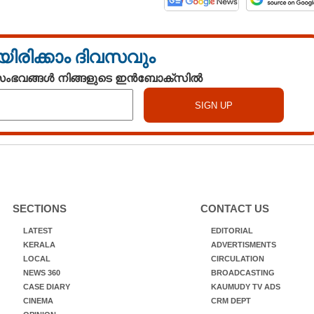
യിരിക്കാം ദിവസവും
 സംഭവങ്ങൾ നിങ്ങളുടെ ഇൻബോക്സിൽ
SECTIONS
CONTACT US
LATEST
EDITORIAL
KERALA
ADVERTISMENTS
LOCAL
CIRCULATION
NEWS 360
BROADCASTING
CASE DIARY
KAUMUDY TV ADS
CINEMA
CRM DEPT