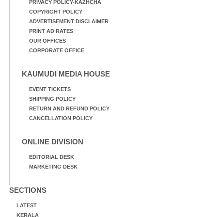
PRIVACY POLICY-KAZHCHA
COPYRIGHT POLICY
ADVERTISEMENT DISCLAIMER
PRINT AD RATES
OUR OFFICES
CORPORATE OFFICE
KAUMUDI MEDIA HOUSE
EVENT TICKETS
SHIPPING POLICY
RETURN AND REFUND POLICY
CANCELLATION POLICY
ONLINE DIVISION
EDITORIAL DESK
MARKETING DESK
SECTIONS
LATEST
KERALA