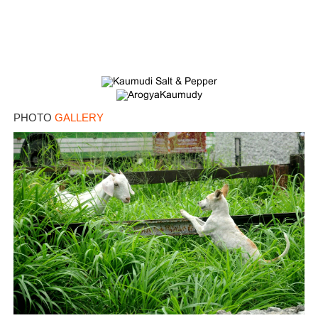
PHOTO
GALLERY