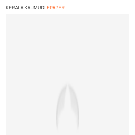
KERALA KAUMUDI
EPAPER