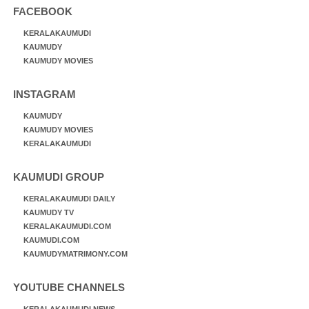
FACEBOOK
KERALAKAUMUDI
KAUMUDY
KAUMUDY MOVIES
INSTAGRAM
KAUMUDY
KAUMUDY MOVIES
KERALAKAUMUDI
KAUMUDI GROUP
KERALAKAUMUDI DAILY
KAUMUDY TV
KERALAKAUMUDI.COM
KAUMUDI.COM
KAUMUDYMATRIMONY.COM
YOUTUBE CHANNELS