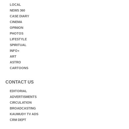
LOCAL
NEWS 360
CASE DIARY
CINEMA
OPINION
PHOTOS
LIFESTYLE
SPIRITUAL
INFO+
ART
ASTRO
CARTOONS
CONTACT US
EDITORIAL
ADVERTISMENTS
CIRCULATION
BROADCASTING
KAUMUDY TV ADS
CRM DEPT