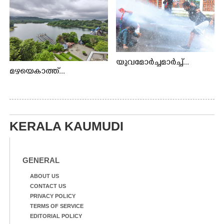
യുവമോർച്ചമാർച്ച്...
മഴയെകാത്ത്...
KERALA KAUMUDI
GENERAL
ABOUT US
CONTACT US
PRIVACY POLICY
TERMS OF SERVICE
EDITORIAL POLICY