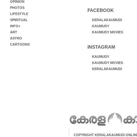
OPINION
PHOTOS
FACEBOOK
LIFESTYLE
SPIRITUAL
KERALAKAUMUDI
INFO+
KAUMUDY
ART
KAUMUDY MOVIES
ASTRO
CARTOONS
INSTAGRAM
KAUMUDY
KAUMUDY MOVIES
KERALAKAUMUDI
COPYRIGHT KERALAKAUMUDI ONLIN