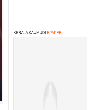
KERALA KAUMUDI
EPAPER