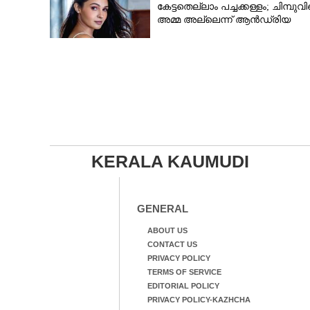
കേട്ടതെല്ലാം പച്ചക്കള്ളം; ചിമ്പുവി
അമ്മ അല്ലെന്ന് ആൻഡ്രിയ
KERALA KAUMUDI
GENERAL
ABOUT US
CONTACT US
PRIVACY POLICY
TERMS OF SERVICE
EDITORIAL POLICY
PRIVACY POLICY-KAZHCHA