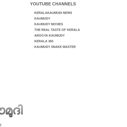
YOUTUBE CHANNELS
KERALAKAUMUDI NEWS
KAUMUDY
KAUMUDY MOVIES
THE REAL TASTE OF KERALA
AROGYA KAUMUDY
KERALA 360
KAUMUDY SNAKE MASTER
E