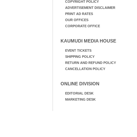
COPYRIGHT POLICY
ADVERTISEMENT DISCLAIMER
PRINT AD RATES
OUR OFFICES
CORPORATE OFFICE
KAUMUDI MEDIA HOUSE
EVENT TICKETS
SHIPPING POLICY
RETURN AND REFUND POLICY
CANCELLATION POLICY
ONLINE DIVISION
EDITORIAL DESK
MARKETING DESK