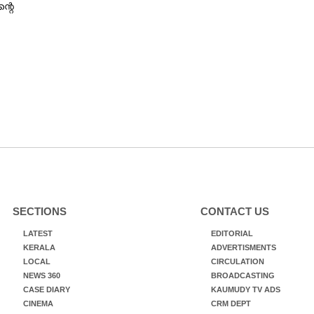
ന്റെ
SECTIONS
CONTACT US
LATEST
EDITORIAL
KERALA
ADVERTISMENTS
LOCAL
CIRCULATION
NEWS 360
BROADCASTING
CASE DIARY
KAUMUDY TV ADS
CINEMA
CRM DEPT