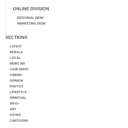
ONLINE DIVISION
EDITORIAL DESK
MARKETING DESK
SECTIONS
LATEST
KERALA
LOCAL
NEWS 360
CASE DIARY
CINEMA
OPINION
PHOTOS
LIFESTYLE
SPIRITUAL
INFO+
ART
ASTRO
CARTOONS