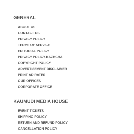
GENERAL
ABOUT US
CONTACT US
PRIVACY POLICY
TERMS OF SERVICE
EDITORIAL POLICY
PRIVACY POLICY-KAZHCHA
COPYRIGHT POLICY
ADVERTISEMENT DISCLAIMER
PRINT AD RATES
OUR OFFICES
CORPORATE OFFICE
KAUMUDI MEDIA HOUSE
EVENT TICKETS
SHIPPING POLICY
RETURN AND REFUND POLICY
CANCELLATION POLICY