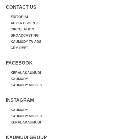
CONTACT US
EDITORIAL
ADVERTISMENTS
CIRCULATION
BROADCASTING
KAUMUDY TV ADS
CRM DEPT
FACEBOOK
KERALAKAUMUDI
KAUMUDY
KAUMUDY MOVIES
INSTAGRAM
KAUMUDY
KAUMUDY MOVIES
KERALAKAUMUDI
KAUMUDI GROUP