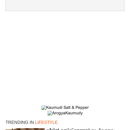
TRENDING IN
LIFESTYLE