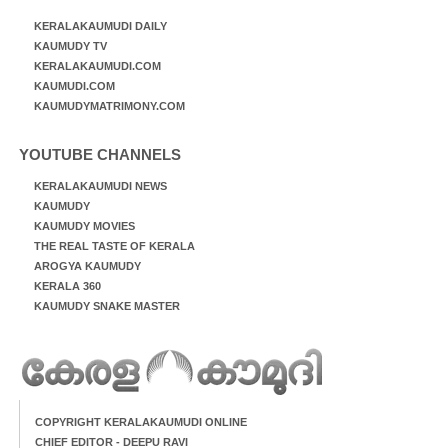
KERALAKAUMUDI DAILY
KAUMUDY TV
KERALAKAUMUDI.COM
KAUMUDI.COM
KAUMUDYMATRIMONY.COM
YOUTUBE CHANNELS
KERALAKAUMUDI NEWS
KAUMUDY
KAUMUDY MOVIES
THE REAL TASTE OF KERALA
AROGYA KAUMUDY
KERALA 360
KAUMUDY SNAKE MASTER
COPYRIGHT KERALAKAUMUDI ONLINE
CHIEF EDITOR - DEEPU RAVI