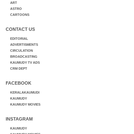
ART
ASTRO
CARTOONS
CONTACT US
EDITORIAL
ADVERTISMENTS
CIRCULATION
BROADCASTING
KAUMUDY TV ADS
CRM DEPT
FACEBOOK
KERALAKAUMUDI
KAUMUDY
KAUMUDY MOVIES
INSTAGRAM
KAUMUDY