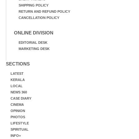
SHIPPING POLICY
RETURN AND REFUND POLICY
CANCELLATION POLICY
ONLINE DIVISION
EDITORIAL DESK
MARKETING DESK
SECTIONS
LATEST
KERALA
LOCAL
NEWS 360
CASE DIARY
CINEMA
OPINION
PHOTOS
LIFESTYLE
SPIRITUAL
INFO+