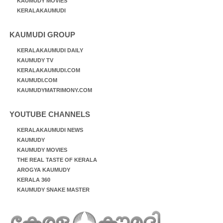
KAUMUDY MOVIES
KERALAKAUMUDI
KAUMUDI GROUP
KERALAKAUMUDI DAILY
KAUMUDY TV
KERALAKAUMUDI.COM
KAUMUDI.COM
KAUMUDYMATRIMONY.COM
YOUTUBE CHANNELS
KERALAKAUMUDI NEWS
KAUMUDY
KAUMUDY MOVIES
THE REAL TASTE OF KERALA
AROGYA KAUMUDY
KERALA 360
KAUMUDY SNAKE MASTER